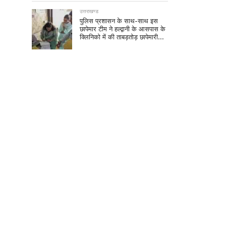
उत्तराखण्ड
पुलिस प्रशासन के साथ-साथ इस
छापेमार टीम ने हल्द्वानी के आसपास के
क्लिनिको में की ताबड़तोड़ छापेमारी…