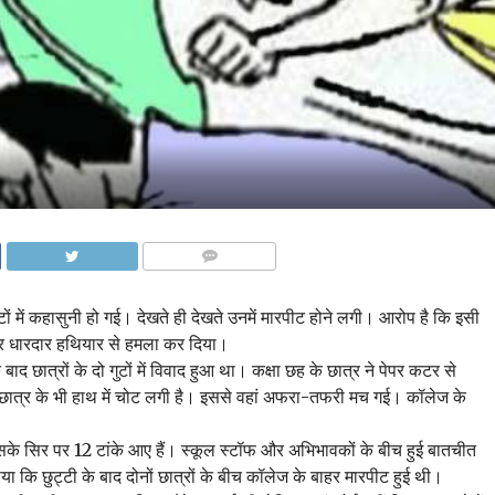
COMMENTS
गुटों में कहासुनी हो गई। देखते ही देखते उनमें मारपीट होने लगी। आरोप है कि इसी
र पर धारदार हथियार से हमला कर दिया।
द छात्रों के दो गुटों में विवाद हुआ था। कक्षा छह के छात्र ने पेपर कटर से
े छात्र के भी हाथ में चोट लगी है। इससे वहां अफरा-तफरी मच गई। कॉलेज के
के सिर पर 12 टांके आए हैं। स्कूल स्टॉफ और अभिभावकों के बीच हुई बातचीत
या कि छुट्टी के बाद दोनों छात्रों के बीच कॉलेज के बाहर मारपीट हुई थी।