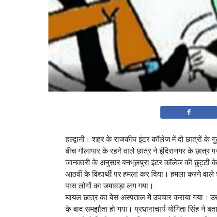
हल्द्वानी। शहर के राजकीय इंटर कॉलेज में दो छात्रों के 
बीच गौलापार के रहने वाले छात्र ने इंदिरानगर के छात्
जानकारी के अनुसार बनभूलपुरा इंटर कॉलेज की छुट्टी के बा
आठवीं के विद्यार्थी पर हमला कर दिया। हमला करने वाल
पास लोगों का जमावड़ा लग गया।
घायल छात्र का बेस अस्पताल में उपचार कराया गया। उस
के बाद समझौता हो गया। प्रधानाचार्य योगिता सिंह ने बता