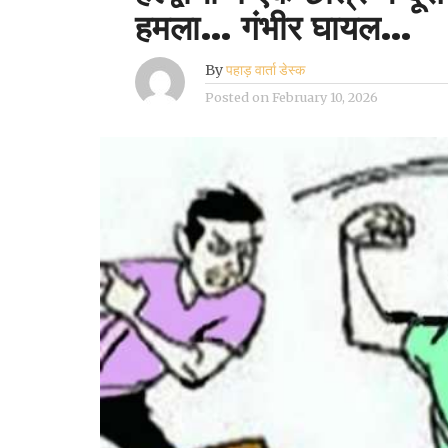
हमला… गंभीर घायल…
By
पहाड़ वार्ता डेस्क
Posted on
February 10, 2026