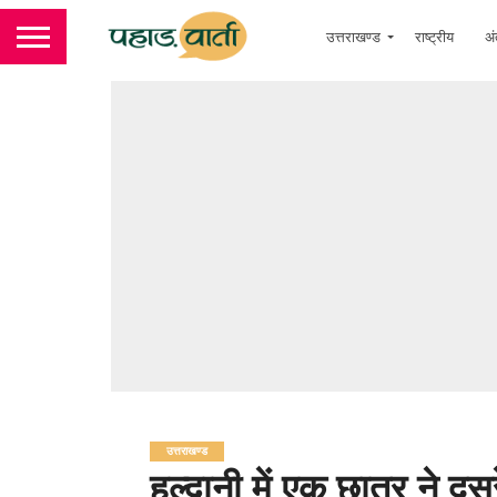
उत्तराखण्ड
राष्ट्रीय
अं
उत्तराखण्ड
हल्द्वानी में एक छात्र ने 