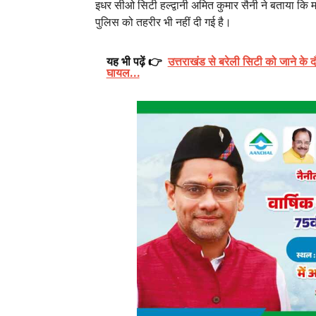
इधर सीओ सिटी हल्द्वानी अमित कुमार सैनी ने बताया कि म
पुलिस को तहरीर भी नहीं दी गई है।
यह भी पढ़ें 👉
उत्तराखंड से बरेली सिटी को जाने के 
घायल…