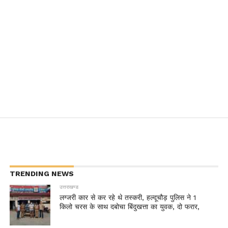
TRENDING NEWS
उत्तराखण्ड
लग्जरी कार से कर रहे थे तस्करी, हल्दूचौड़ पुलिस ने 1
किलो चरस के साथ दबोचा बिंदुखत्ता का युवक, दो फरार,