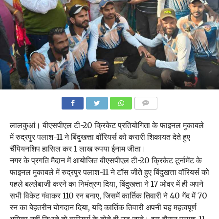
COMMENTS
लालकुआं। बीएसपीएल टी-20 क्रिकेट प्रतियोगिता के फाइनल मुकाबले
में रुद्रपुर पलाश-11 ने बिंदुखत्ता वॉरियर्स को करारी शिकायत देते हुए
चैंपियनशिप हासिल कर 1 लाख रुपया ईनाम जीता।
नगर के प्रगति मैदान में आयोजित बीएसपीएल टी-20 क्रिकेट टूर्नामेंट के
फाइनल मुकाबले में रुद्रपुर पलाश-11 ने टॉस जीते हुए बिंदुखत्ता वॉरियर्स को
पहले बल्लेबाजी करने का निमंत्रण दिया, बिंदुखत्ता ने 17 ओवर में ही अपने
सभी विकेट गंवाकर 110 रन बनाए, जिसमें कार्तिक तिवारी ने 40 गेंद में 70
रन का बेहतरीन योगदान दिया, यदि कार्तिक तिवारी अपनी यह महत्वपूर्ण