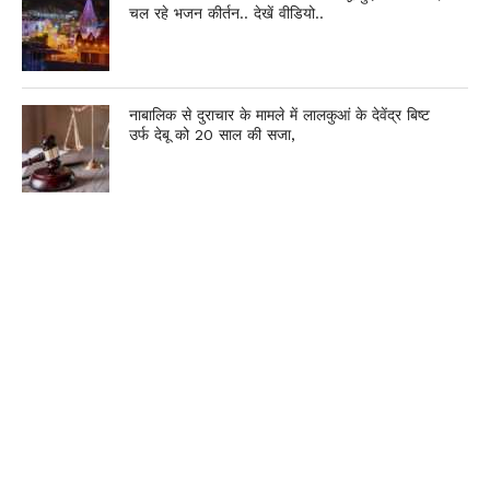
चल रहे भजन कीर्तन.. देखें वीडियो..
नाबालिक से दुराचार के मामले में लालकुआं के देवेंद्र बिष्ट
उर्फ देबू को 20 साल की सजा,