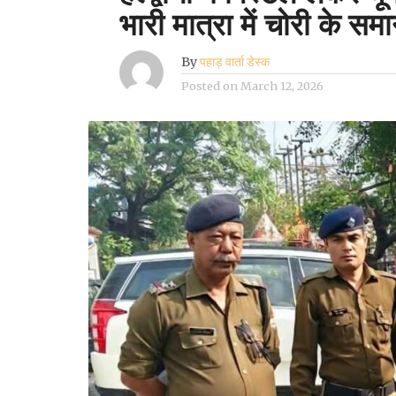
भारी मात्रा में चोरी के 
By
पहाड़ वार्ता डेस्क
Posted on
March 12, 2026