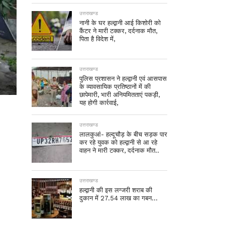
उत्तराखण्ड
नानी के घर हल्द्वानी आई किशोरी को
कैंटर ने मारी टक्कर, दर्दनाक मौत,
पिता है विदेश में,
उत्तराखण्ड
पुलिस प्रशासन ने हल्द्वानी एवं आसपास
के व्यावसायिक प्रतिष्ठानों में की
छापेमारी, भारी अनियमितताएं पकड़ी,
यह होगी कार्रवाई,
उत्तराखण्ड
लालकुआं- हल्दूचौड़ के बीच सड़क पार
कर रहे युवक को हल्द्वानी से आ रहे
वाहन ने मारी टक्कर, दर्दनाक मौत..
उत्तराखण्ड
हल्द्वानी की इस लग्जरी शराब की
दुकान में 27.54 लाख का गबन…