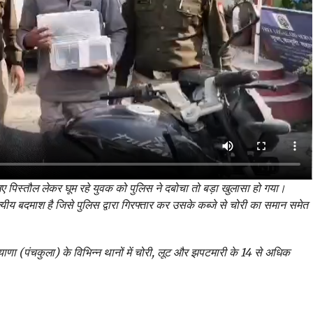
ए पिस्तौल लेकर घूम रहे युवक को पुलिस ने दबोचा तो बड़ा खुलासा हो गया।
्यीय बदमाश है जिसे पुलिस द्वारा गिरफ्तार कर उसके कब्जे से चोरी का समान समेत
ियाणा (पंचकुला) के विभिन्न थानों में चोरी, लूट और झपटमारी के 14 से अधिक