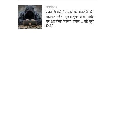
उत्तराखण्ड
खाते से पैसे निकलने पर घबराने की
जरूरत नहीं:- गृह मंत्रालय के निर्देश
पर अब पैसा मिलेगा वापस… पढ़ें पूरी
रिपोर्ट,