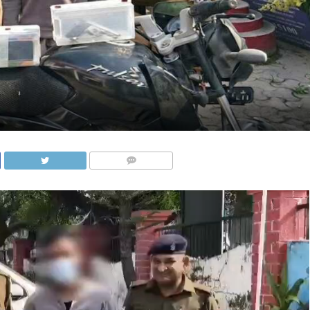
COMMENTS