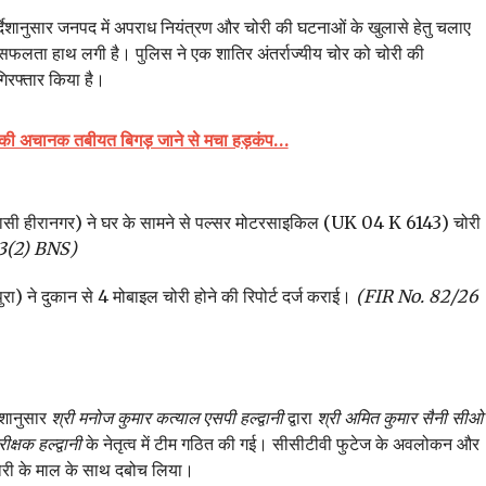
्देशानुसार जनपद में अपराध नियंत्रण और चोरी की घटनाओं के खुलासे हेतु चलाए
ण सफलता हाथ लगी है। पुलिस ने एक शातिर अंतर्राज्यीय चोर को चोरी की
रफ्तार किया है।
ों की अचानक तबीयत बिगड़ जाने से मचा हड़कंप…
ासी हीरानगर) ने घर के सामने से पल्सर मोटरसाइकिल (UK 04 K 6143) चोरी
03(2) BNS)
ा) ने दुकान से 4 मोबाइल चोरी होने की रिपोर्ट दर्ज कराई।
(FIR No. 82/26
ेशानुसार
श्री मनोज कुमार कत्याल एसपी हल्द्वानी
द्वारा
श्री अमित कुमार सैनी सीओ
क्षक हल्द्वानी
के नेतृत्व में टीम गठित की गई। सीसीटीवी फुटेज के अवलोकन और
चोरी के माल के साथ दबोच लिया।