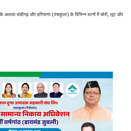
 के अलावा चंडीगढ़ और हरियाणा (पंचकुला) के विभिन्न थानों में चोरी, लूट और