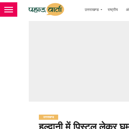
उत्तराखण्ड
राष्ट्रीय
अं
उत्तराखण्ड
हल्द्वानी में पिस्टल लेकर घ