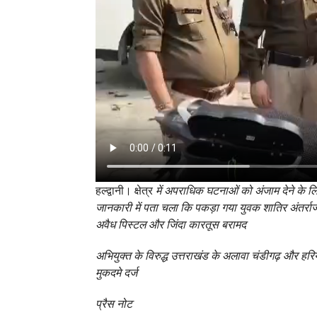
हल्द्वानी। क्षेत्र
में अपराधिक घटनाओं को अंजाम देने के लि
जानकारी में पता चला कि पकड़ा गया युवक शातिर अंतर्राज
अवैध पिस्टल और जिंदा कारतूस बरामद
अभियुक्त के विरुद्ध उत्तराखंड के अलावा चंडीगढ़ और हर
मुकदमे दर्ज
प्रैस नोट