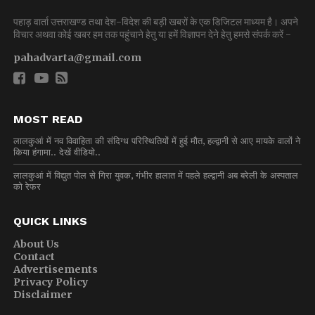
पहाड़ वार्ता उत्तराखण्ड तथा देश-विदेश की बड़ी खबरों के एक डिजिटल माध्यम है। अपने
विचार अथवा कोई खबर हम तक पहुंचाने हेतु या हमें विज्ञापन देने हेतु हमसे संपर्क करें -
pahadvarta@gmail.com
MOST READ
लालकुआं में नव विवाहिता की संदिग्ध परिस्थितियों में हुई मौत, हल्द्वानी से आए मायके वालों ने
किया हंगामा.. देखें वीडियो..
लालकुआं में विद्युत पोल से गिरा युवक, गंभीर हालात में पहले हल्द्वानी अब बरेली के अस्पताल
को रेफर
QUICK LINKS
About Us
Contact
Advertisements
Privacy Policy
Disclaimer