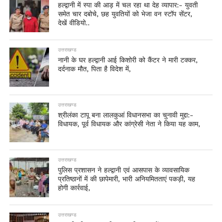
हल्द्वानी में स्पा की आड़ में चल रहा था देह व्यापार:- युवती
समेत चार दबोचे, छह युवतियों को भेजा वन स्टॉप सेंटर,
देखें वीडियो..
उत्तराखण्ड
नानी के घर हल्द्वानी आई किशोरी को कैंटर ने मारी टक्कर,
दर्दनाक मौत, पिता है विदेश में,
उत्तराखण्ड
श्रीलंका टापू बना लालकुआं विधानसभा का चुनावी मुद्दा:-
विधायक, पूर्व विधायक और कांग्रेसी नेता ने किया यह काम,
उत्तराखण्ड
पुलिस प्रशासन ने हल्द्वानी एवं आसपास के व्यावसायिक
प्रतिष्ठानों में की छापेमारी, भारी अनियमितताएं पकड़ी, यह
होगी कार्रवाई,
उत्तराखण्ड