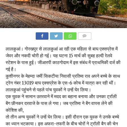
COMMENTS
लालकुआं। गोरखपुर से लालकुआं आ रही एक महिला से बाघ एक्सप्रेस में
जेवर और नकदी चोरी हो गई। यह घटना 15 मार्च की सुबह हल्दी रेलवे
स्टेशन के पास हुई। जीआरपी काठगोदाम में इस संबंध में प्राथमिकी दर्ज की
गई है।
कुशीनगर के मेहम्दा जमीं सिकटीया निवासी प्रतिमा राव अपने बच्चे के साथ
ट्रेन नंबर 13019 बाघ एक्सप्रेस के एस-6 कोच में यात्रा कर रही थीं।
लालकुआं पहुंचने से पहले पांच युवकों ने उन्हें घेर लिया।
एक युवक ने सामान उतरवाने में मदद का बहाना बनाया और उनका ट्रॉली
बैग छीनकर दरवाजे के पास ले गया। जब प्रतिमा ने बैग वापस लेने की
कोशिश की,
तो तीन अन्य युवकों ने उन्हें घेर लिया। इसी दौरान एक युवक ने उनके बच्चे
का ध्यान भटकाया। इस अफरा-तफरी के बीच चोरों ने ट्रॉली बैग की चेन