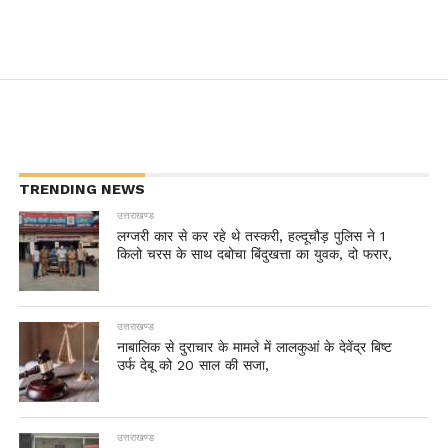
TRENDING NEWS
उत्तराखण्ड
लग्जरी कार से कर रहे थे तस्करी, हल्दूचौड़ पुलिस ने 1
किलो चरस के साथ दबोचा बिंदुखत्ता का युवक, दो फरार,
उत्तराखण्ड
नाबालिक से दुराचार के मामले में लालकुआं के देवेंद्र बिष्ट
उर्फ देबू को 20 साल की सजा,
उत्तराखण्ड