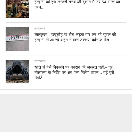
हल्द्वानी की इस लग्जरी शराब की दुकान में 27.54 लाख का
गबन…
उत्तराखण्ड
लालकुआं- हल्दूचौड़ के बीच सड़क पार कर रहे युवक को
हल्द्वानी से आ रहे वाहन ने मारी टक्कर, दर्दनाक मौत..
उत्तराखण्ड
खाते से पैसे निकलने पर घबराने की जरूरत नहीं:- गृह
मंत्रालय के निर्देश पर अब पैसा मिलेगा वापस… पढ़ें पूरी
रिपोर्ट,