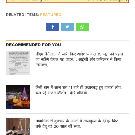
RELATED ITEMS:
FEATURED
RECOMMENDED FOR YOU
डीएम नैनीताल ने जारी किए आदेश:- कल 15 जून को पहाड़
जा सकेंगे केवल यह वाहन… आईजी और कमिश्नर ने किया
निरीक्षण,
कैंची धाम में आज रात 11 बजे ही कतारबद्ध हुए हजारों लोग,
चल रहे भजन कीर्तन.. देखें वीडियो..
नाबालिक से दुराचार के मामले में लालकुआं के देवेंद्र बिष्ट
उर्फ देबू को 20 साल की सजा,