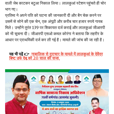
वाली जेब काटकर बटुआ निकाल लिया। लालकुआं स्टेशन पहुंचते ही चोर
भाग गए।
प्रतिमा ने अपने पति को घटना की जानकारी दी और बैग चेक करने पर
उसमें से सोने की एक चेन, एक अंगूठी और करीब चार हजार रुपये गायब
मिले। उन्होंने तुरंत 139 पर शिकायत दर्ज कराई और लालकुआं जीआरपी
को भी सूचना दी। जीआरपी एसओ कमल कोरंगा ने बताया कि तहरीर के
आधार पर प्राथमिकी दर्ज कर ली गई है। मामले की जांच की जा रही है।
यह भी पढ़ें 👉
नाबालिक से दुराचार के मामले में लालकुआं के देवेंद्र
बिष्ट उर्फ देबू को 20 साल की सजा,