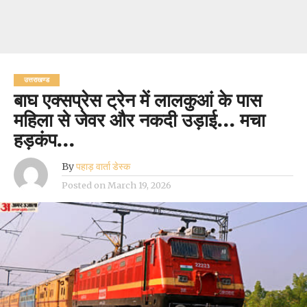
उत्तराखण्ड
बाघ एक्सप्रेस ट्रेन में लालकुआं के पास
महिला से जेवर और नकदी उड़ाई… मचा
हड़कंप…
By
पहाड़ वार्ता डेस्क
Posted on
March 19, 2026