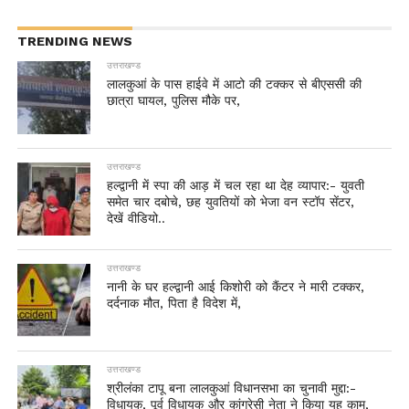
TRENDING NEWS
उत्तराखण्ड
लालकुआं के पास हाईवे में आटो की टक्कर से बीएससी की
छात्रा घायल, पुलिस मौके पर,
उत्तराखण्ड
हल्द्वानी में स्पा की आड़ में चल रहा था देह व्यापार:- युवती
समेत चार दबोचे, छह युवतियों को भेजा वन स्टॉप सेंटर,
देखें वीडियो..
उत्तराखण्ड
नानी के घर हल्द्वानी आई किशोरी को कैंटर ने मारी टक्कर,
दर्दनाक मौत, पिता है विदेश में,
उत्तराखण्ड
श्रीलंका टापू बना लालकुआं विधानसभा का चुनावी मुद्दा:-
विधायक, पूर्व विधायक और कांग्रेसी नेता ने किया यह काम,