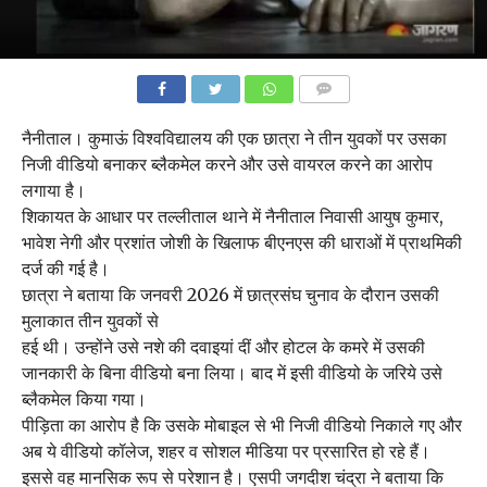
COMMENTS
नैनीताल। कुमाऊं विश्वविद्यालय की एक छात्रा ने तीन युवकों पर उसका
निजी वीडियो बनाकर ब्लैकमेल करने और उसे वायरल करने का आरोप
लगाया है।
शिकायत के आधार पर तल्लीताल थाने में नैनीताल निवासी आयुष कुमार,
भावेश नेगी और प्रशांत जोशी के खिलाफ बीएनएस की धाराओं में प्राथमिकी
दर्ज की गई है।
छात्रा ने बताया कि जनवरी 2026 में छात्रसंघ चुनाव के दौरान उसकी
मुलाकात तीन युवकों से
हई थी। उन्होंने उसे नशे की दवाइयां दीं और होटल के कमरे में उसकी
जानकारी के बिना वीडियो बना लिया। बाद में इसी वीडियो के जरिये उसे
ब्लैकमेल किया गया।
पीड़िता का आरोप है कि उसके मोबाइल से भी निजी वीडियो निकाले गए और
अब ये वीडियो कॉलेज, शहर व सोशल मीडिया पर प्रसारित हो रहे हैं।
इससे वह मानसिक रूप से परेशान है। एसपी जगदीश चंद्रा ने बताया कि