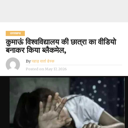
उत्तराखण्ड
कुमाऊं विश्वविद्यालय की छात्रा का वीडियो
बनाकर किया ब्लैकमेल,
By
पहाड़ वार्ता डेस्क
Posted on
May 17, 2026