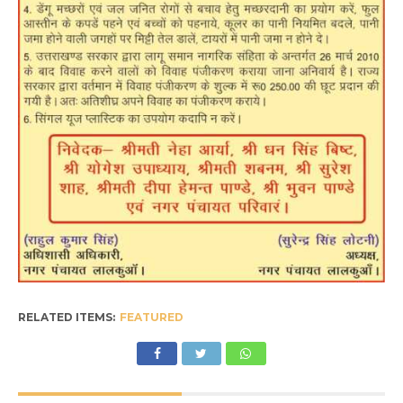
RELATED ITEMS:
FEATURED