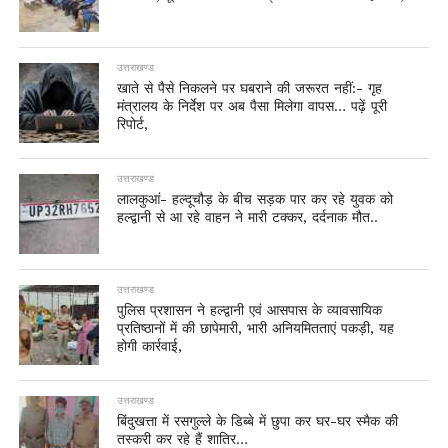
उत्तराखण्ड
खाते से पैसे निकलने पर घबराने की जरूरत नहीं:- गृह
मंत्रालय के निर्देश पर अब पैसा मिलेगा वापस… पढ़ें पूरी
रिपोर्ट,
उत्तराखण्ड
लालकुआं- हल्दूचौड़ के बीच सड़क पार कर रहे युवक को
हल्द्वानी से आ रहे वाहन ने मारी टक्कर, दर्दनाक मौत..
उत्तराखण्ड
पुलिस प्रशासन ने हल्द्वानी एवं आसपास के व्यावसायिक
प्रतिष्ठानों में की छापेमारी, भारी अनियमितताएं पकड़ी, यह
होगी कार्रवाई,
उत्तराखण्ड
बिंदुखत्ता में रसगुल्ले के डिब्बे में छुपा कर घर-घर स्मैक की
तस्करी कर रहे हैं शातिर…