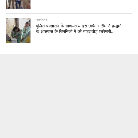
उत्तराखण्ड
पुलिस प्रशासन के साथ-साथ इस छापेमार टीम ने हल्द्वानी
के आसपास के क्लिनिको में की ताबड़तोड़ छापेमारी…