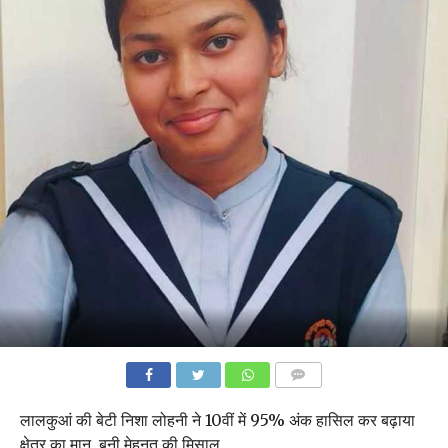
COMMENTS
लालकुआं की बेटी निशा लोहनी ने 10वीं में 95% अंक हासिल कर बढ़ाया
क्षेत्र का मान, बनी मेहनत की मिसाल