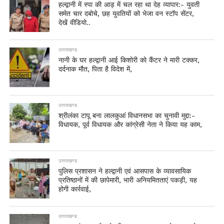
हल्द्वानी में स्पा की आड़ में चल रहा था देह व्यापार:- युवती
समेत चार दबोचे, छह युवतियों को भेजा वन स्टॉप सेंटर,
देखें वीडियो..
उत्तराखण्ड
नानी के घर हल्द्वानी आई किशोरी को कैंटर ने मारी टक्कर,
दर्दनाक मौत, पिता है विदेश में,
उत्तराखण्ड
श्रीलंका टापू बना लालकुआं विधानसभा का चुनावी मुद्दा:-
विधायक, पूर्व विधायक और कांग्रेसी नेता ने किया यह काम,
उत्तराखण्ड
पुलिस प्रशासन ने हल्द्वानी एवं आसपास के व्यावसायिक
प्रतिष्ठानों में की छापेमारी, भारी अनियमितताएं पकड़ी, यह
होगी कार्रवाई,
उत्तराखण्ड