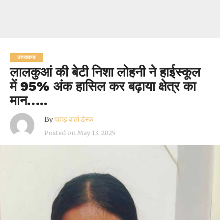
उत्तराखण्ड
लालकुआं की बेटी निशा लोहनी ने हाईस्कूल
में 95% अंक हासिल कर बढ़ाया क्षेत्र का
मान…..
By
पहाड़ वार्ता डेस्क
Posted on
May 13, 2025