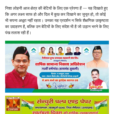
निशा लोहनी आज क्षेत्र की बेटियों के लिए एक प्रेरणा हैं — यह दिखाते हुए
कि अगर लक्ष्य साफ हो और दिल में कुछ कर दिखाने का जुनून हो, तो कोई
भी सपना अधूरा नहीं रहता। उनका यह प्रदर्शन न सिर्फ शैक्षणिक उत्कृष्टता
का उदाहरण है, बल्कि उन बेटियों के लिए संदेश भी है जो उड़ान भरने के लिए
पंख तलाश रही हैं।