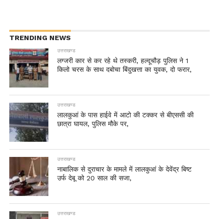
TRENDING NEWS
उत्तराखण्ड
लग्जरी कार से कर रहे थे तस्करी, हल्दूचौड़ पुलिस ने 1
किलो चरस के साथ दबोचा बिंदुखत्ता का युवक, दो फरार,
उत्तराखण्ड
लालकुआं के पास हाईवे में आटो की टक्कर से बीएससी की
छात्रा घायल, पुलिस मौके पर,
उत्तराखण्ड
नाबालिक से दुराचार के मामले में लालकुआं के देवेंद्र बिष्ट
उर्फ देबू को 20 साल की सजा,
उत्तराखण्ड