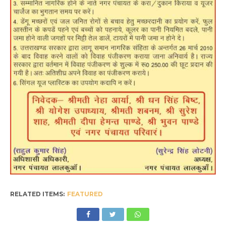
RELATED ITEMS:
FEATURED