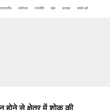
तरराष्ट्रीय
मनोरंजन
राजनीति
खेल
क्राइम
संपर्क करें
होने से क्षेत्र में शोक की