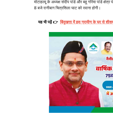
मोटाहल्दू के अध्यक्ष संदीप पांडे और बहू गरिमा पांडे क्ष
8 बजे रानीबाग चित्रशिला घाट को रवाना होगी।
यह भी पढ़ें 👉
बिंदुखत्ता में इस ग्रामीण के घर से शीश