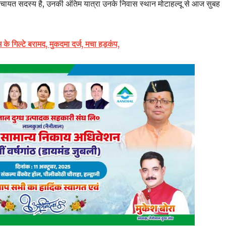
ेत्र पंचायत सदस्य है, उनकी अंतिम यात्रा उनके निवास स्थान मोटाहल्दू से आज सुबह
म के गिल्टे बरामद, मुकदमा दर्ज, मचा हड़कंप,