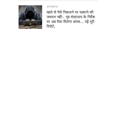
उत्तराखण्ड
खाते से पैसे निकलने पर घबराने की
जरूरत नहीं:- गृह मंत्रालय के निर्देश
पर अब पैसा मिलेगा वापस… पढ़ें पूरी
रिपोर्ट,