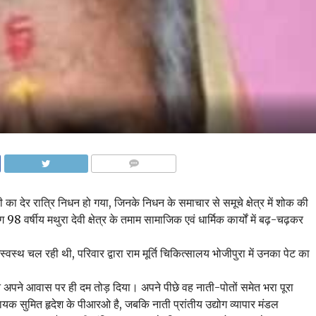
COMMENTS
ा देर रात्रि निधन हो गया, जिनके निधन के समाचार से समूचे क्षेत्र में शोक की
8 वर्षीय मथुरा देवी क्षेत्र के तमाम सामाजिक एवं धार्मिक कार्यों में बढ़-चढ़कर
स्वस्थ चल रही थी, परिवार द्वारा राम मूर्ति चिकित्सालय भोजीपुरा में उनका पेट का
ंने अपने आवास पर ही दम तोड़ दिया। अपने पीछे वह नाती-पोतों समेत भरा पूरा
विधायक सुमित हृदेश के पीआरओ है, जबकि नाती प्रांतीय उद्योग व्यापार मंडल