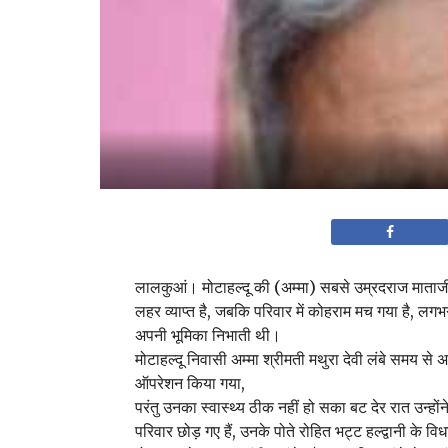
लालकुआं। मोटाहल्दू की (अम्मा) सबसे उम्रदराज माताजी क
लहर व्याप्त है, जबकि परिवार में कोहराम मच गया है, लगभग 9
अपनी भूमिका निभाती थी।
मोटाहल्दू निवासी अम्मा श्रीमती मथुरा देवी लंबे समय से अ
ऑपरेशन किया गया,
परंतु उनका स्वास्थ्य ठीक नहीं हो सका बट देर रात उन्हो
परिवार छोड़ गए हैं, उनके पोते रोहित भट्ट हल्द्वानी के 