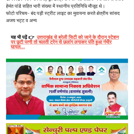
हेमंत पांडे सहित भारी संख्या में स्थानीय प्रतिनिधि मौजूद थे।
फोटो परिचय- बंद पड़ी स्ट्रीट लाइट का मुवायना करते क्षेत्रीय सांसद
अजय भट्ट व अन्य
यह भी पढ़ें 👉
उत्तराखंड से बरेली सिटी को जाने के दौरान स्टेशन
पर छूटी पत्नी तो चलती ट्रेन से छलांग लगाकर पति हुआ गंभीर
घायल…