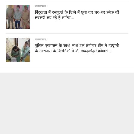
उत्तराखण्ड
बिंदुखत्ता में रसगुल्ले के डिब्बे में छुपा कर घर-घर स्मैक की
तस्करी कर रहे हैं शातिर…
उत्तराखण्ड
पुलिस प्रशासन के साथ-साथ इस छापेमार टीम ने हल्द्वानी
के आसपास के क्लिनिको में की ताबड़तोड़ छापेमारी…