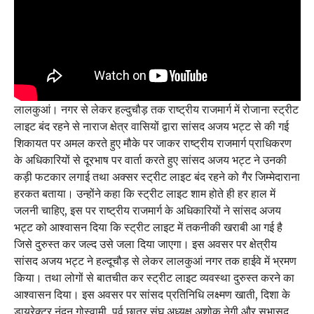
लालकुआं। नगर से लेकर हल्दुचौड़ तक राष्ट्रीय राजमार्ग में रोजाना स्ट्रीट
लाइट बंद रहने से नाराज क्षेत्र वासियों द्वारा सांसद अजय भट्ट से की गई
शिकायत पर अमल करते हुए मौके पर जाकर राष्ट्रीय राजमार्ग प्राधिकरण
के अधिकारियों से दूरभाष पर वार्ता करते हुए सांसद अजय भट्ट ने उनकी
कड़ी फटकार लगाई तथा अक्सर स्ट्रीट लाइट बंद रहने को गैर जिम्मेदाराना
हरकत बताया। उन्होंने कहा कि स्ट्रीट लाइट शाम होते ही हर हाल में
जलनी चाहिए, इस पर राष्ट्रीय राजमार्ग के अधिकारियों ने सांसद अजय
भट्ट को आश्वासन दिया कि स्ट्रीट लाइट में तकनीकी खराबी आ गई है
जिसे दुरुस्त कर जल्द उसे जला दिया जाएगा। इस अवसर पर क्षेत्रीय
सांसद अजय भट्ट ने हल्दूचौड़ से लेकर लालकुआं नगर तक हाईवे में भ्रमण
किया। तथा लोगों से बातचीत कर स्ट्रीट लाइट व्यवस्था दुरुस्त करने का
आश्वासन दिया। इस अवसर पर सांसद प्रतिनिधि लक्ष्मण खाती, दिशा के
डायरेक्टर नंदन गोस्वामी, पूर्व छात्र संघ अध्यक्ष अशोक नेगी और सभासद