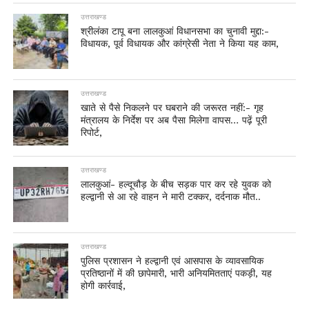
उत्तराखण्ड
श्रीलंका टापू बना लालकुआं विधानसभा का चुनावी मुद्दा:-
विधायक, पूर्व विधायक और कांग्रेसी नेता ने किया यह काम,
उत्तराखण्ड
खाते से पैसे निकलने पर घबराने की जरूरत नहीं:- गृह
मंत्रालय के निर्देश पर अब पैसा मिलेगा वापस… पढ़ें पूरी
रिपोर्ट,
उत्तराखण्ड
लालकुआं- हल्दूचौड़ के बीच सड़क पार कर रहे युवक को
हल्द्वानी से आ रहे वाहन ने मारी टक्कर, दर्दनाक मौत..
उत्तराखण्ड
पुलिस प्रशासन ने हल्द्वानी एवं आसपास के व्यावसायिक
प्रतिष्ठानों में की छापेमारी, भारी अनियमितताएं पकड़ी, यह
होगी कार्रवाई,