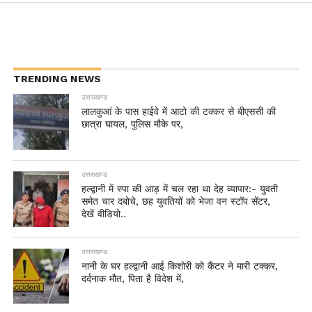
TRENDING NEWS
उत्तराखण्ड
लालकुआं के पास हाईवे में आटो की टक्कर से बीएससी की
छात्रा घायल, पुलिस मौके पर,
उत्तराखण्ड
हल्द्वानी में स्पा की आड़ में चल रहा था देह व्यापार:- युवती
समेत चार दबोचे, छह युवतियों को भेजा वन स्टॉप सेंटर,
देखें वीडियो..
उत्तराखण्ड
नानी के घर हल्द्वानी आई किशोरी को कैंटर ने मारी टक्कर,
दर्दनाक मौत, पिता है विदेश में,