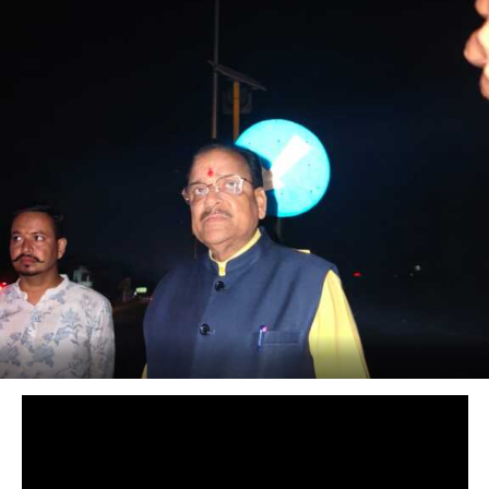
COMMENTS