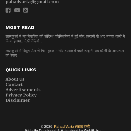
pahadvarta@gmail.com
MOST READ
लालकुआं में नव विवाहिता की संदिग्ध परिस्थितियों में हुई मौत, हल्द्वानी से आए मायके वालों ने
किया हंगामा.. देखें वीडियो..
लालकुआं में विद्युत पोल से गिरा युवक, गंभीर हालात में पहले हल्द्वानी अब बरेली के अस्पताल
को रेफर
QUICK LINKS
About Us
Contact
Advertisements
Privacy Policy
Disclaimer
© 2026,
Pahad Varta (पहाड़ वार्ता)
Website Developed & Maintained by Webtik Media