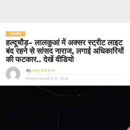
उत्तराखण्ड
हल्दूचौड़- लालकुआं में अक्सर स्ट्रीट लाइट
बंद रहने से सांसद नाराज, लगाई अधिकारियों
की फटकार.. देखें वीडियो
By
पहाड़ वार्ता डेस्क
Posted on
May 14, 2026