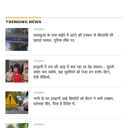
TRENDING NEWS
उत्तराखण्ड
लालकुआं के पास हाईवे में आटो की टक्कर से बीएससी की
छात्रा घायल, पुलिस मौके पर,
उत्तराखण्ड
हल्द्वानी में स्पा की आड़ में चल रहा था देह व्यापार:- युवती
समेत चार दबोचे, छह युवतियों को भेजा वन स्टॉप सेंटर,
देखें वीडियो..
उत्तराखण्ड
नानी के घर हल्द्वानी आई किशोरी को कैंटर ने मारी टक्कर,
दर्दनाक मौत, पिता है विदेश में,
उत्तराखण्ड