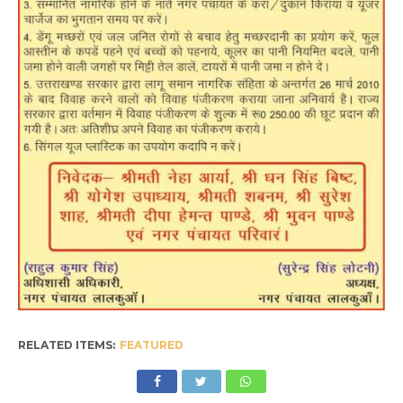
RELATED ITEMS:
FEATURED