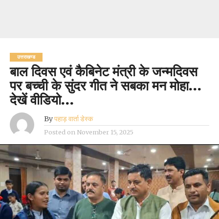
उत्तराखण्ड
बाल दिवस एवं कैबिनेट मंत्री के जन्मदिवस
पर बच्ची के सुंदर गीत ने सबका मन मोहा…
देखें वीडियो…
By
पहाड़ वार्ता डेस्क
Posted on
November 15, 2025