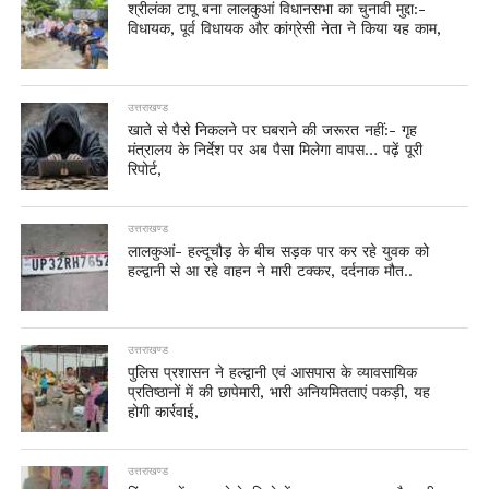
श्रीलंका टापू बना लालकुआं विधानसभा का चुनावी मुद्दा:-
विधायक, पूर्व विधायक और कांग्रेसी नेता ने किया यह काम,
उत्तराखण्ड
खाते से पैसे निकलने पर घबराने की जरूरत नहीं:- गृह
मंत्रालय के निर्देश पर अब पैसा मिलेगा वापस… पढ़ें पूरी
रिपोर्ट,
उत्तराखण्ड
लालकुआं- हल्दूचौड़ के बीच सड़क पार कर रहे युवक को
हल्द्वानी से आ रहे वाहन ने मारी टक्कर, दर्दनाक मौत..
उत्तराखण्ड
पुलिस प्रशासन ने हल्द्वानी एवं आसपास के व्यावसायिक
प्रतिष्ठानों में की छापेमारी, भारी अनियमितताएं पकड़ी, यह
होगी कार्रवाई,
उत्तराखण्ड