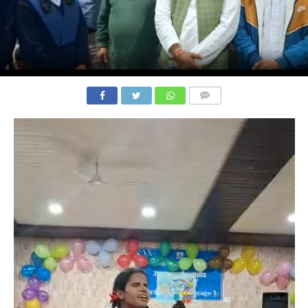
COMMENTS