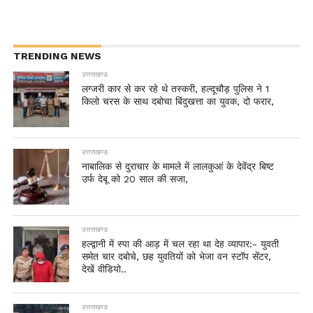
TRENDING NEWS
उत्तराखण्ड
लग्जरी कार से कर रहे थे तस्करी, हल्दूचौड़ पुलिस ने 1
किलो चरस के साथ दबोचा बिंदुखत्ता का युवक, दो फरार,
उत्तराखण्ड
नाबालिक से दुराचार के मामले में लालकुआं के देवेंद्र बिष्ट
उर्फ देबू को 20 साल की सजा,
उत्तराखण्ड
हल्द्वानी में स्पा की आड़ में चल रहा था देह व्यापार:- युवती
समेत चार दबोचे, छह युवतियों को भेजा वन स्टॉप सेंटर,
देखें वीडियो..
उत्तराखण्ड