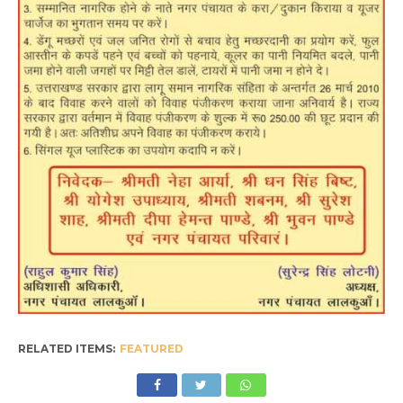
RELATED ITEMS:
FEATURED