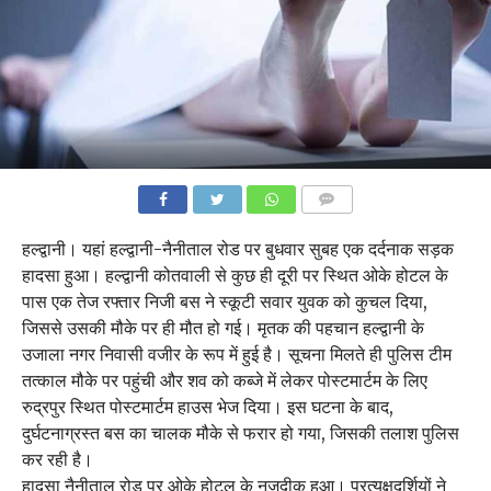
COMMENTS
हल्द्वानी। यहां हल्द्वानी-नैनीताल रोड पर बुधवार सुबह एक दर्दनाक सड़क
हादसा हुआ। हल्द्वानी कोतवाली से कुछ ही दूरी पर स्थित ओके होटल के
पास एक तेज रफ्तार निजी बस ने स्कूटी सवार युवक को कुचल दिया,
जिससे उसकी मौके पर ही मौत हो गई। मृतक की पहचान हल्द्वानी के
उजाला नगर निवासी वजीर के रूप में हुई है। सूचना मिलते ही पुलिस टीम
तत्काल मौके पर पहुंची और शव को कब्जे में लेकर पोस्टमार्टम के लिए
रुद्रपुर स्थित पोस्टमार्टम हाउस भेज दिया। इस घटना के बाद,
दुर्घटनाग्रस्त बस का चालक मौके से फरार हो गया, जिसकी तलाश पुलिस
कर रही है।
हादसा नैनीताल रोड पर ओके होटल के नजदीक हुआ। प्रत्यक्षदर्शियों ने