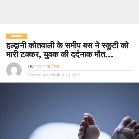
उत्तराखण्ड
हल्द्वानी कोतवाली के समीप बस ने स्कूटी को
मारी टक्कर, युवक की दर्दनाक मौत…
By
पहाड़ वार्ता डेस्क
Posted on
October 29, 2025