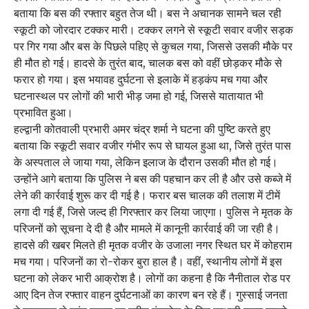
बताया कि बस की रफ्तार बहुत तेज थी। बस ने अचानक सामने चल रही
स्कूटी को जोरदार टक्कर मारी। टक्कर लगने से स्कूटी सवार वजीर सड़क
पर गिर गया और बस के पिछले पहिए से कुचल गया, जिससे उसकी मौके पर
ही मौत हो गई। हादसे के तुरंत बाद, चालक बस को वहीं छोड़कर मौके से
फरार हो गया। इस भयावह दुर्घटना से इलाके में हड़कंप मच गया और
घटनास्थल पर लोगों की भारी भीड़ जमा हो गई, जिससे यातायात भी
प्रभावित हुआ।
हल्द्वानी कोतवाली प्रभारी अमर चंद्र शर्मा ने घटना की पुष्टि करते हुए
बताया कि स्कूटी सवार वजीर गंभीर रूप से घायल हुआ था, जिसे तुरंत पास
के अस्पताल ले जाया गया, लेकिन इलाज के दौरान उसकी मौत हो गई।
उन्होंने आगे बताया कि पुलिस ने बस की पहचान कर ली है और उसे कब्जे में
लेने की कार्रवाई शुरू कर दी गई है। फरार बस चालक की तलाश में टीमें
लगा दी गई हैं, जिसे जल्द ही गिरफ्तार कर लिया जाएगा। पुलिस ने मृतक के
परिजनों को सूचना दे दी है और मामले में कानूनी कार्रवाई की जा रही है।
हादसे की खबर मिलते ही मृतक वजीर के उजाला नगर स्थित घर में कोहराम
मच गया। परिजनों का रो-रोकर बुरा हाल है। वहीं, स्थानीय लोगों में इस
घटना को लेकर भारी आक्रोश है। लोगों का कहना है कि नैनीताल रोड पर
आए दिन तेज रफ्तार वाहन दुर्घटनाओं का कारण बन रहे हैं। गुस्साई जनता