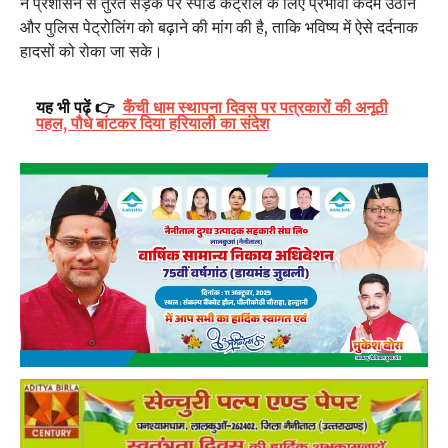
ने प्रशासन से तुरंत सड़क पर स्पीड कंट्रोल के लिए प्रभावी कदम उठाने
और पुलिस पेट्रोलिंग को बढ़ाने की मांग की है, ताकि भविष्य में ऐसे दर्दनाक
हादसों को रोका जा सके।
यह भी पढ़ें 👉
कैंची धाम स्थापना दिवस पर पत्रकारों की अनूठी
पहल, पौधे बांटकर दिया हरियाली का संदेश