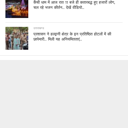
कैंची धाम में आज रात 11 बजे ही कतारबद्ध हुए हजारों लोग,
चल रहे भजन कीर्तन.. देखें वीडियो..
उत्तराखण्ड
प्रशासन ने हल्द्वानी क्षेत्र के इन प्रतिष्ठित होटलों में की
छापेमारी.. मिली यह अनियमितताएं..