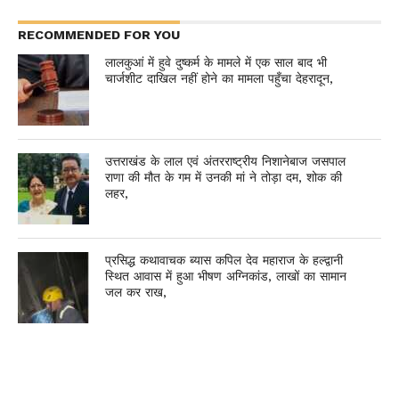
RECOMMENDED FOR YOU
लालकुआं में हुवे दुष्कर्म के मामले में एक साल बाद भी
चार्जशीट दाखिल नहीं होने का मामला पहुँचा देहरादून,
उत्तराखंड के लाल एवं अंतरराष्ट्रीय निशानेबाज जसपाल
राणा की मौत के गम में उनकी मां ने तोड़ा दम, शोक की
लहर,
प्रसिद्ध कथावाचक ब्यास कपिल देव महाराज के हल्द्वानी
स्थित आवास में हुआ भीषण अग्निकांड, लाखों का सामान
जल कर राख,