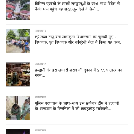
विभिन्न प्रदेशों के लाखों श्रद्धालुओं के साथ-साथ विदेश से
कैंची धाम पहुंचे यह श्रद्धालु- देखें वीडियो…
उत्तराखण्ड
श्रीलंका टापू बना लालकुआं विधानसभा का चुनावी मुद्दा:-
विधायक, पूर्व विधायक और कांग्रेसी नेता ने किया यह काम,
उत्तराखण्ड
हल्द्वानी की इस लग्जरी शराब की दुकान में 27.54 लाख का
गबन…
उत्तराखण्ड
पुलिस प्रशासन के साथ-साथ इस छापेमार टीम ने हल्द्वानी
के आसपास के क्लिनिको में की ताबड़तोड़ छापेमारी…
उत्तराखण्ड