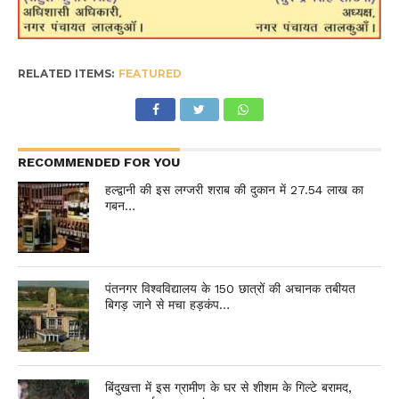
RELATED ITEMS:
FEATURED
RECOMMENDED FOR YOU
हल्द्वानी की इस लग्जरी शराब की दुकान में 27.54 लाख का
गबन…
पंतनगर विश्वविद्यालय के 150 छात्रों की अचानक तबीयत
बिगड़ जाने से मचा हड़कंप…
बिंदुखत्ता में इस ग्रामीण के घर से शीशम के गिल्टे बरामद,