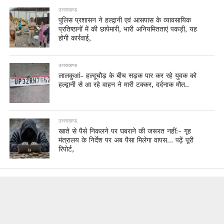
उत्तराखण्ड
पुलिस प्रशासन ने हल्द्वानी एवं आसपास के व्यावसायिक
प्रतिष्ठानों में की छापेमारी, भारी अनियमितताएं पकड़ी, यह
होगी कार्रवाई,
उत्तराखण्ड
लालकुआं- हल्दूचौड़ के बीच सड़क पार कर रहे युवक को
हल्द्वानी से आ रहे वाहन ने मारी टक्कर, दर्दनाक मौत..
उत्तराखण्ड
खाते से पैसे निकलने पर घबराने की जरूरत नहीं:- गृह
मंत्रालय के निर्देश पर अब पैसा मिलेगा वापस… पढ़ें पूरी
रिपोर्ट,