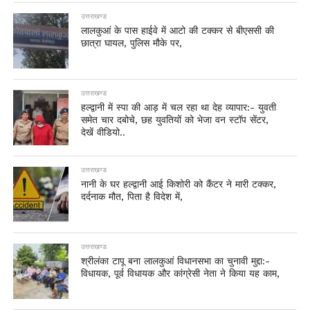
उत्तराखण्ड
लालकुआं के पास हाईवे में आटो की टक्कर से बीएससी की
छात्रा घायल, पुलिस मौके पर,
उत्तराखण्ड
हल्द्वानी में स्पा की आड़ में चल रहा था देह व्यापार:- युवती
समेत चार दबोचे, छह युवतियों को भेजा वन स्टॉप सेंटर,
देखें वीडियो..
उत्तराखण्ड
नानी के घर हल्द्वानी आई किशोरी को कैंटर ने मारी टक्कर,
दर्दनाक मौत, पिता है विदेश में,
उत्तराखण्ड
श्रीलंका टापू बना लालकुआं विधानसभा का चुनावी मुद्दा:-
विधायक, पूर्व विधायक और कांग्रेसी नेता ने किया यह काम,