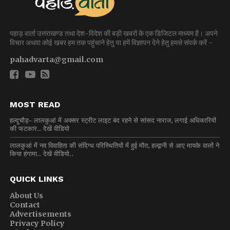
पहाड़ वार्ता उत्तराखण्ड तथा देश-विदेश की बड़ी खबरों के एक डिजिटल माध्यम है। अपने
विचार अथवा कोई खबर हम तक पहुंचाने हेतु या हमें विज्ञापन देने हेतु हमसे संपर्क करें -
pahadvarta@gmail.com
MOST READ
हल्दूचौड़- लालकुआं में अक्सर स्ट्रीट लाइट बंद रहने से सांसद नाराज, लगाई अधिकारियों
की फटकार.. देखें वीडियो
लालकुआं में नव विवाहिता की संदिग्ध परिस्थितियों में हुई मौत, हल्द्वानी से आए मायके वालों ने
किया हंगामा.. देखें वीडियो..
QUICK LINKS
About Us
Contact
Advertisements
Privacy Policy