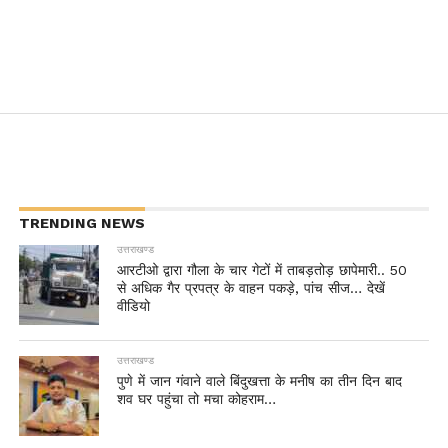
TRENDING NEWS
उत्तराखण्ड
आरटीओ द्वारा गौला के चार गेटों में ताबड़तोड़ छापेमारी.. 50
से अधिक गैर प्रपत्र के वाहन पकड़े, पांच सीज… देखें
वीडियो
उत्तराखण्ड
पुणे में जान गंवाने वाले बिंदुखत्ता के मनीष का तीन दिन बाद
शव घर पहुंचा तो मचा कोहराम…