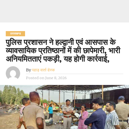
उत्तराखण्ड
पुलिस प्रशासन ने हल्द्वानी एवं आसपास के
व्यावसायिक प्रतिष्ठानों में की छापेमारी, भारी
अनियमितताएं पकड़ी, यह होगी कार्रवाई,
By
पहाड़ वार्ता डेस्क
Posted on
June 8, 2026