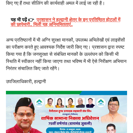
किए गए हैं तथा सीलिंग की कार्यवाही अमल में लाई जा रही है।
यह भी पढ़ें 👉
प्रशासन ने हल्द्वानी क्षेत्र के इन प्रतिष्ठित होटलों में
की छापेमारी.. मिली यह अनियमितताएं..
अन्य प्रतिष्ठानों में भी अग्नि सुरक्षा मानकों, उपलब्ध अभिलेखों एवं लाइसेंसों
का परीक्षण करते हुए आवश्यक निर्देश जारी किए गए। प्रशासन द्वारा स्पष्ट
किया गया है कि जनसुरक्षा से संबंधित मानकों के उल्लंघन को किसी भी
स्थिति में स्वीकार नहीं किया जाएगा तथा भविष्य में भी ऐसे निरीक्षण अभियान
निरंतर संचालित किए जाते रहेंगे।
उपजिलाधिकारी, हल्द्वानी