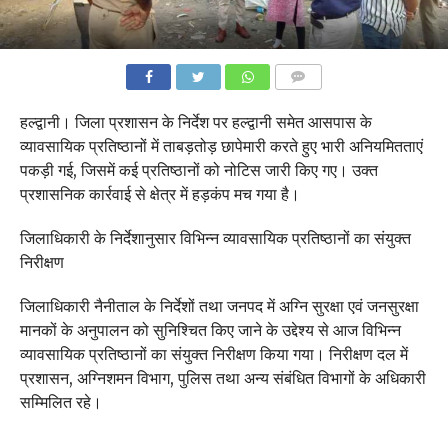
COMMENTS
हल्द्वानी। जिला प्रशासन के निर्देश पर हल्द्वानी समेत आसपास के
व्यावसायिक प्रतिष्ठानों में ताबड़तोड़ छापेमारी करते हुए भारी अनियमितताएं
पकड़ी गई, जिसमें कई प्रतिष्ठानों को नोटिस जारी किए गए। उक्त
प्रशासनिक कार्रवाई से क्षेत्र में हड़कंप मच गया है।
जिलाधिकारी के निर्देशानुसार विभिन्न व्यावसायिक प्रतिष्ठानों का संयुक्त
निरीक्षण
जिलाधिकारी नैनीताल के निर्देशों तथा जनपद में अग्नि सुरक्षा एवं जनसुरक्षा
मानकों के अनुपालन को सुनिश्चित किए जाने के उद्देश्य से आज विभिन्न
व्यावसायिक प्रतिष्ठानों का संयुक्त निरीक्षण किया गया। निरीक्षण दल में
प्रशासन, अग्निशमन विभाग, पुलिस तथा अन्य संबंधित विभागों के अधिकारी
सम्मिलित रहे।