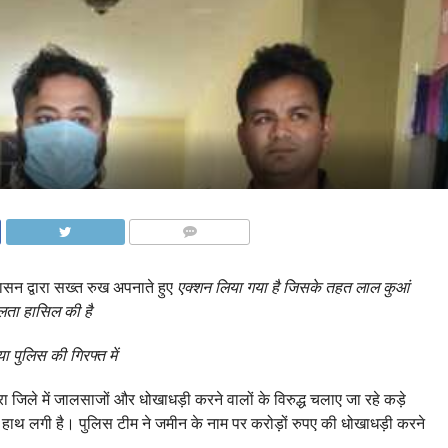
COMMENTS
रशासन द्वारा सख्त रुख अपनाते हुए
एक्शन लिया गया है जिसके तहत लाल कुआं
फलता हासिल की है
 पुलिस की गिरफ्त में
ारा जिले में जालसाजों और धोखाधड़ी करने वालों के विरुद्ध चलाए जा रहे कड़े
थ लगी है। पुलिस टीम ने जमीन के नाम पर करोड़ों रुपए की धोखाधड़ी करने