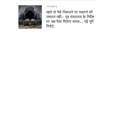
उत्तराखण्ड
खाते से पैसे निकलने पर घबराने की
जरूरत नहीं:- गृह मंत्रालय के निर्देश
पर अब पैसा मिलेगा वापस… पढ़ें पूरी
रिपोर्ट,