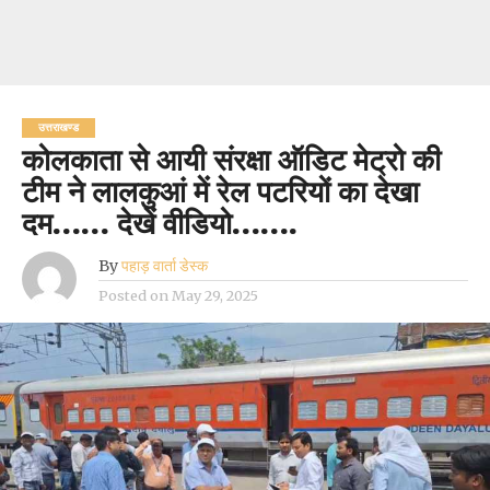
उत्तराखण्ड
कोलकाता से आयी संरक्षा ऑडिट मेट्रो की
टीम ने लालकुआं में रेल पटरियों का देखा
दम…… देखें वीडियो…….
By
पहाड़ वार्ता डेस्क
Posted on
May 29, 2025