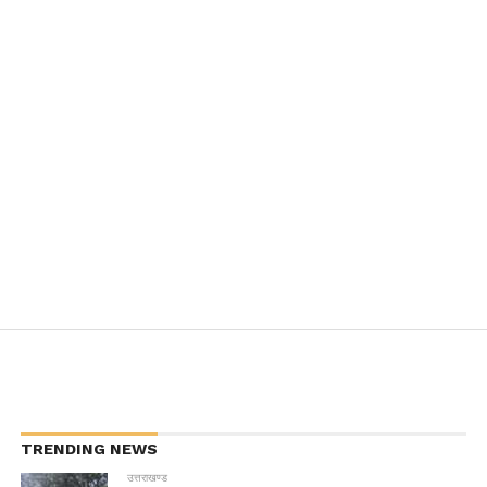
TRENDING NEWS
उत्तराखण्ड