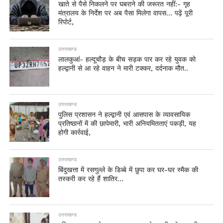
खाते से पैसे निकलने पर घबराने की जरूरत नहीं:- गृह
मंत्रालय के निर्देश पर अब पैसा मिलेगा वापस… पढ़ें पूरी
रिपोर्ट,
उत्तराखण्ड
लालकुआं- हल्दूचौड़ के बीच सड़क पार कर रहे युवक को
हल्द्वानी से आ रहे वाहन ने मारी टक्कर, दर्दनाक मौत..
उत्तराखण्ड
पुलिस प्रशासन ने हल्द्वानी एवं आसपास के व्यावसायिक
प्रतिष्ठानों में की छापेमारी, भारी अनियमितताएं पकड़ी, यह
होगी कार्रवाई,
उत्तराखण्ड
बिंदुखत्ता में रसगुल्ले के डिब्बे में छुपा कर घर-घर स्मैक की
तस्करी कर रहे हैं शातिर…
उत्तराखण्ड