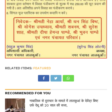
RELATED ITEMS:
FEATURED
RECOMMENDED FOR YOU
नाबालिक से दुराचार के मामले में लालकुआं के देवेंद्र बिष्ट
उर्फ देबू को 20 साल की सजा,