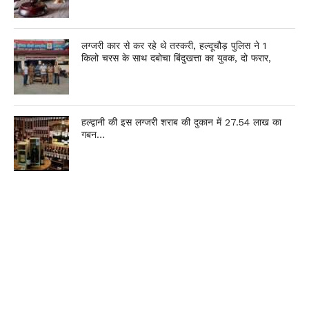
लग्जरी कार से कर रहे थे तस्करी, हल्दूचौड़ पुलिस ने 1
किलो चरस के साथ दबोचा बिंदुखत्ता का युवक, दो फरार,
हल्द्वानी की इस लग्जरी शराब की दुकान में 27.54 लाख का
गबन…