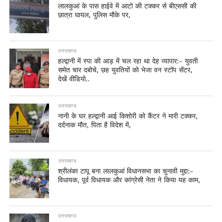
लालकुआं के पास हाईवे में आटो की टक्कर से बीएससी की
छात्रा घायल, पुलिस मौके पर,
उत्तराखण्ड
हल्द्वानी में स्पा की आड़ में चल रहा था देह व्यापार:- युवती
समेत चार दबोचे, छह युवतियों को भेजा वन स्टॉप सेंटर,
देखें वीडियो..
उत्तराखण्ड
नानी के घर हल्द्वानी आई किशोरी को कैंटर ने मारी टक्कर,
दर्दनाक मौत, पिता है विदेश में,
उत्तराखण्ड
श्रीलंका टापू बना लालकुआं विधानसभा का चुनावी मुद्दा:-
विधायक, पूर्व विधायक और कांग्रेसी नेता ने किया यह काम,
उत्तराखण्ड