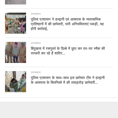
उत्तराखण्ड
पुलिस प्रशासन ने हल्द्वानी एवं आसपास के व्यावसायिक
प्रतिष्ठानों में की छापेमारी, भारी अनियमितताएं पकड़ी, यह
होगी कार्रवाई,
उत्तराखण्ड
बिंदुखत्ता में रसगुल्ले के डिब्बे में छुपा कर घर-घर स्मैक की
तस्करी कर रहे हैं शातिर…
उत्तराखण्ड
पुलिस प्रशासन के साथ-साथ इस छापेमार टीम ने हल्द्वानी
के आसपास के क्लिनिको में की ताबड़तोड़ छापेमारी…