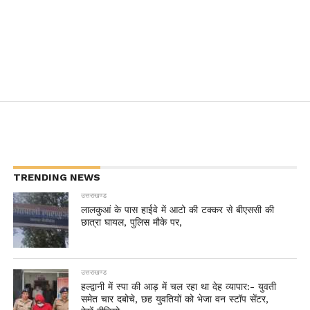
TRENDING NEWS
उत्तराखण्ड
लालकुआं के पास हाईवे में आटो की टक्कर से बीएससी की
छात्रा घायल, पुलिस मौके पर,
उत्तराखण्ड
हल्द्वानी में स्पा की आड़ में चल रहा था देह व्यापार:- युवती
समेत चार दबोचे, छह युवतियों को भेजा वन स्टॉप सेंटर,