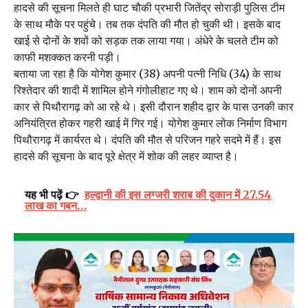
हादसे की सूचना मिलते ही घाट चौकी प्रभारी जितेंद्र सोराड़ी पुलिस टीम
के साथ मौके पर पहुंचे। तब तक दंपति की मौत हो चुकी थी। इसके बाद
खाई से दोनों के शवों को सड़क तक लाया गया। अंधेरे के चलते टीम को
काफी मशक्कत करनी पड़ी।
बताया जा रहा है कि योगेश कुमार (38) अपनी पत्नी निधि (34) के साथ
रिश्तेदार की शादी में शामिल होने गंगोलीहाट गए थे। शाम को दोनों अपनी
कार से पिथौरागढ़ को आ रहे थे। इसी दौरान शहीद द्वार के पास उनकी कार
अनियंत्रित होकर गहरी खाई में गिर गई। योगेश कुमार लोक निर्माण विभाग
पिथौरागढ़ में कार्यरत थे। दंपति की मौत से परिजन गहरे सदमे में हैं। इस
हादसे की सूचना के बाद पूरे क्षेत्र में शोक की लहर व्याप्त है।
यह भी पढ़ें 👉
हल्द्वानी की इस लग्जरी शराब की दुकान में 27.54
लाख का गबन…