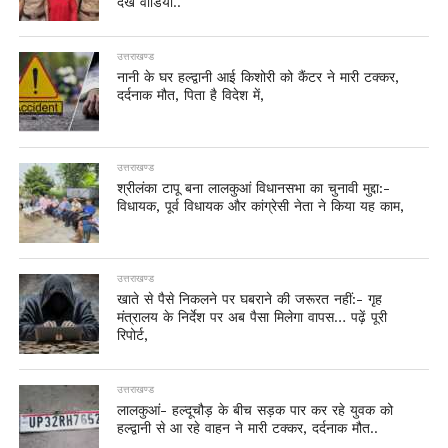
देखें वीडियो..
उत्तराखण्ड
नानी के घर हल्द्वानी आई किशोरी को कैंटर ने मारी टक्कर,
दर्दनाक मौत, पिता है विदेश में,
उत्तराखण्ड
श्रीलंका टापू बना लालकुआं विधानसभा का चुनावी मुद्दा:-
विधायक, पूर्व विधायक और कांग्रेसी नेता ने किया यह काम,
उत्तराखण्ड
खाते से पैसे निकलने पर घबराने की जरूरत नहीं:- गृह
मंत्रालय के निर्देश पर अब पैसा मिलेगा वापस… पढ़ें पूरी
रिपोर्ट,
उत्तराखण्ड
लालकुआं- हल्दूचौड़ के बीच सड़क पार कर रहे युवक को
हल्द्वानी से आ रहे वाहन ने मारी टक्कर, दर्दनाक मौत..