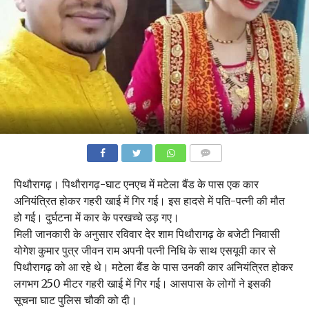
COMMENTS
पिथौरागढ़। पिथौरागढ़-घाट एनएच में मटेला बैंड के पास एक कार
अनियंत्रित होकर गहरी खाई में गिर गई। इस हादसे में पति-पत्नी की मौत
हो गई। दुर्घटना में कार के परखच्चे उड़ गए।
मिली जानकारी के अनुसार रविवार देर शाम पिथौरागढ़ के बजेटी निवासी
योगेश कुमार पुत्र जीवन राम अपनी पत्नी निधि के साथ एसयूवी कार से
पिथौरागढ़ को आ रहे थे। मटेला बैंड के पास उनकी कार अनियंत्रित होकर
लगभग 250 मीटर गहरी खाई में गिर गई। आसपास के लोगों ने इसकी
सूचना घाट पुलिस चौकी को दी।