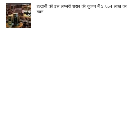
हल्द्वानी की इस लग्जरी शराब की दुकान में 27.54 लाख का
गबन…