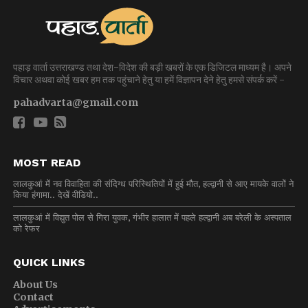
पहाड़ वार्ता उत्तराखण्ड तथा देश-विदेश की बड़ी खबरों के एक डिजिटल माध्यम है। अपने
विचार अथवा कोई खबर हम तक पहुंचाने हेतु या हमें विज्ञापन देने हेतु हमसे संपर्क करें -
pahadvarta@gmail.com
MOST READ
लालकुआं में नव विवाहिता की संदिग्ध परिस्थितियों में हुई मौत, हल्द्वानी से आए मायके वालों ने
किया हंगामा.. देखें वीडियो..
लालकुआं में विद्युत पोल से गिरा युवक, गंभीर हालात में पहले हल्द्वानी अब बरेली के अस्पताल
को रेफर
QUICK LINKS
About Us
Contact