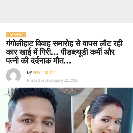
उत्तराखण्ड
गंगोलीहाट विवाह समारोह से वापस लौट रही
कार खाई में गिरी… पीडब्ल्यूडी कर्मी और
पत्नी की दर्दनाक मौत…
By
पहाड़ वार्ता डेस्क
Posted on
February 22, 2026