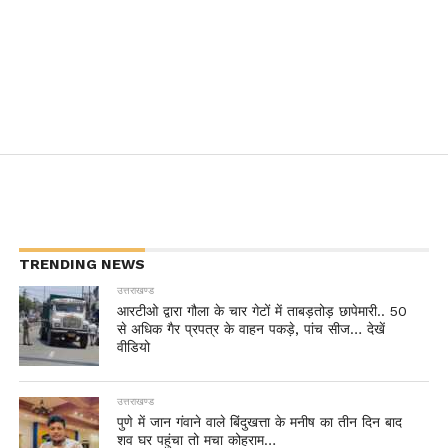
TRENDING NEWS
उत्तराखण्ड
आरटीओ द्वारा गौला के चार गेटों में ताबड़तोड़ छापेमारी.. 50
से अधिक गैर प्रपत्र के वाहन पकड़े, पांच सीज… देखें
वीडियो
उत्तराखण्ड
पुणे में जान गंवाने वाले बिंदुखत्ता के मनीष का तीन दिन बाद
शव घर पहुंचा तो मचा कोहराम…