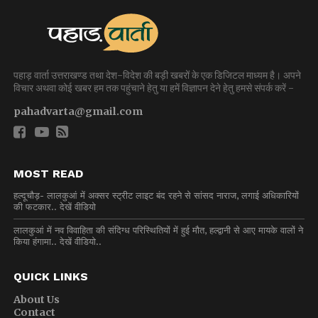
पहाड़ वार्ता उत्तराखण्ड तथा देश-विदेश की बड़ी खबरों के एक डिजिटल माध्यम है। अपने
विचार अथवा कोई खबर हम तक पहुंचाने हेतु या हमें विज्ञापन देने हेतु हमसे संपर्क करें -
pahadvarta@gmail.com
MOST READ
हल्दूचौड़- लालकुआं में अक्सर स्ट्रीट लाइट बंद रहने से सांसद नाराज, लगाई अधिकारियों
की फटकार.. देखें वीडियो
लालकुआं में नव विवाहिता की संदिग्ध परिस्थितियों में हुई मौत, हल्द्वानी से आए मायके वालों ने
किया हंगामा.. देखें वीडियो..
QUICK LINKS
About Us
Contact