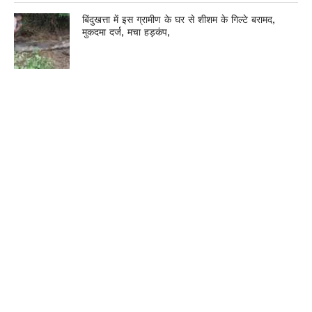
बिंदुखत्ता में इस ग्रामीण के घर से शीशम के गिल्टे बरामद,
मुकदमा दर्ज, मचा हड़कंप,