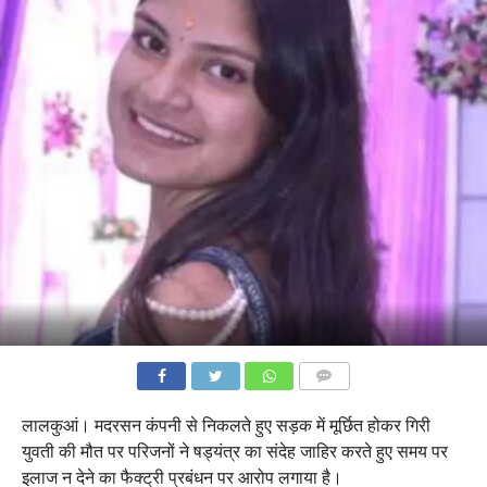
COMMENTS
लालकुआं। मदरसन कंपनी से निकलते हुए सड़क में मूर्छित होकर गिरी
युवती की मौत पर परिजनों ने षड्यंत्र का संदेह जाहिर करते हुए समय पर
इलाज न देने का फैक्ट्री प्रबंधन पर आरोप लगाया है।