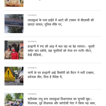
उत्तराखण्ड
लालकुआं के पास हाईवे में आटो की टक्कर से बीएससी की
छात्रा घायल, पुलिस मौके पर,
उत्तराखण्ड
हल्द्वानी में स्पा की आड़ में चल रहा था देह व्यापार:- युवती
समेत चार दबोचे, छह युवतियों को भेजा वन स्टॉप सेंटर,
देखें वीडियो..
उत्तराखण्ड
नानी के घर हल्द्वानी आई किशोरी को कैंटर ने मारी टक्कर,
दर्दनाक मौत, पिता है विदेश में,
उत्तराखण्ड
श्रीलंका टापू बना लालकुआं विधानसभा का चुनावी मुद्दा:-
विधायक, पूर्व विधायक और कांग्रेसी नेता ने किया यह काम,