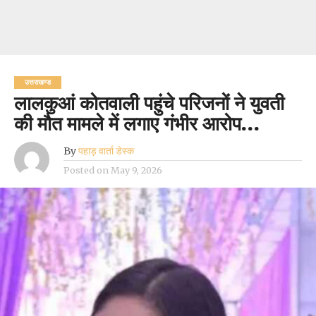
उत्तराखण्ड
लालकुआं कोतवाली पहुंचे परिजनों ने युवती
की मौत मामले में लगाए गंभीर आरोप…
By
पहाड़ वार्ता डेस्क
Posted on
May 9, 2026