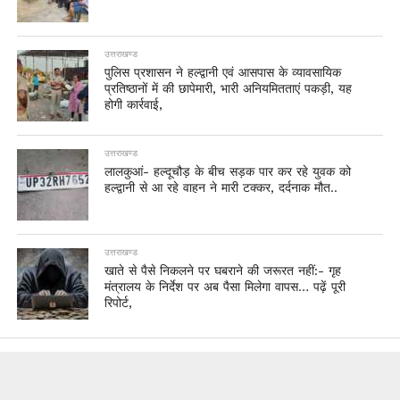
उत्तराखण्ड
पुलिस प्रशासन ने हल्द्वानी एवं आसपास के व्यावसायिक
प्रतिष्ठानों में की छापेमारी, भारी अनियमितताएं पकड़ी, यह
होगी कार्रवाई,
उत्तराखण्ड
लालकुआं- हल्दूचौड़ के बीच सड़क पार कर रहे युवक को
हल्द्वानी से आ रहे वाहन ने मारी टक्कर, दर्दनाक मौत..
उत्तराखण्ड
खाते से पैसे निकलने पर घबराने की जरूरत नहीं:- गृह
मंत्रालय के निर्देश पर अब पैसा मिलेगा वापस… पढ़ें पूरी
रिपोर्ट,