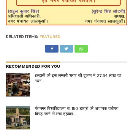
RELATED ITEMS:
FEATURED
RECOMMENDED FOR YOU
हल्द्वानी की इस लग्जरी शराब की दुकान में 27.54 लाख का
गबन…
पंतनगर विश्वविद्यालय के 150 छात्रों की अचानक तबीयत
बिगड़ जाने से मचा हड़कंप…