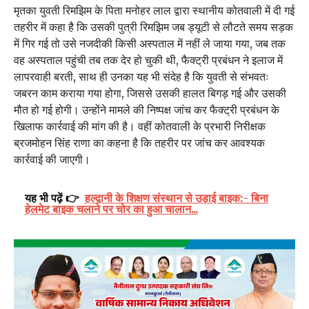
मृतका युवती रिमझिम के पिता मनोहर लाल द्वारा स्थानीय कोतवाली में दी गई
तहरीर में कहा है कि उसकी पुत्री रिमझिम जब ड्यूटी से लौटते समय सड़क
में गिर गई तो उसे नजदीकी किसी अस्पताल में नहीं ले जाया गया, जब तक
वह अस्पताल पहुंची तब तक देर हो चुकी थी, फैक्ट्री प्रबंधन ने इलाज में
लापरवाही बरती, साथ ही उनका यह भी संदेह है कि युवती से संभवतः
जबरन काम कराया गया होगा, जिससे उसकी हालत बिगड़ गई और उसकी
मौत हो गई होगी। उन्होंने मामले की निष्पक्ष जांच कर फैक्ट्री प्रबंधन के
खिलाफ कार्रवाई की मांग की है। वहीं कोतवाली के प्रभारी निरीक्षक
ब्रजमोहन सिंह राणा का कहना है कि तहरीर पर जांच कर आवश्यक
कार्रवाई की जाएगी।
यह भी पढ़ें 👉
हल्द्वानी के शिक्षण संस्थान से उड़ाई बाइक:- बिना
हेलमेट बाइक चलाने पर चोर का हुआ चालान...