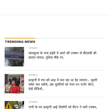
TRENDING NEWS
उत्तराखण्ड
लालकुआं के पास हाईवे में आटो की टक्कर से बीएससी की
छात्रा घायल, पुलिस मौके पर,
उत्तराखण्ड
हल्द्वानी में स्पा की आड़ में चल रहा था देह व्यापार:- युवती
समेत चार दबोचे, छह युवतियों को भेजा वन स्टॉप सेंटर,
देखें वीडियो..
उत्तराखण्ड
नानी के घर हल्द्वानी आई किशोरी को कैंटर ने मारी टक्कर,