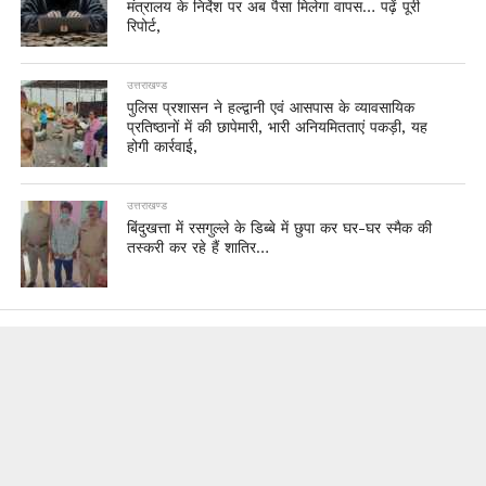
मंत्रालय के निर्देश पर अब पैसा मिलेगा वापस… पढ़ें पूरी
रिपोर्ट,
उत्तराखण्ड
पुलिस प्रशासन ने हल्द्वानी एवं आसपास के व्यावसायिक
प्रतिष्ठानों में की छापेमारी, भारी अनियमितताएं पकड़ी, यह
होगी कार्रवाई,
उत्तराखण्ड
बिंदुखत्ता में रसगुल्ले के डिब्बे में छुपा कर घर-घर स्मैक की
तस्करी कर रहे हैं शातिर…