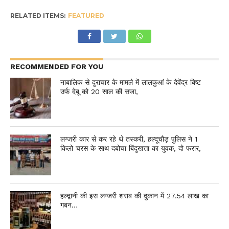
RELATED ITEMS:
FEATURED
RECOMMENDED FOR YOU
नाबालिक से दुराचार के मामले में लालकुआं के देवेंद्र बिष्ट
उर्फ देबू को 20 साल की सजा,
लग्जरी कार से कर रहे थे तस्करी, हल्दूचौड़ पुलिस ने 1
किलो चरस के साथ दबोचा बिंदुखत्ता का युवक, दो फरार,
हल्द्वानी की इस लग्जरी शराब की दुकान में 27.54 लाख का
गबन…