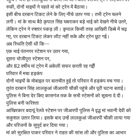
रुकी, दोनों भाइयों ने पहले मां को ट्रेन में बैठाया।
इसी बीच दरबान टिकट लेने के लिए नीचे उतर गया। तभी ट्रेन चलने
लगी। मां के साथ बैठे कृपाल सिंह घबराकर बड़े भाई को देखने नीचे उतरे,
लेकिन ट्रेन ने रफ्तार पकड़ ली। कृपाल किसी तरह आखिरी डिब्बे में चढ़
गए, पर दरबान टिकट लेकर लौट नहीं सके और ट्रेन छूट गई।
अब स्थिति ऐसी थी कि—
एक भाई पंतनगर स्टेशन पर उतर गया,
दूसरा भोजीपुरा स्टेशन पर,
और 82 वर्षीय मां ट्रेन में अकेली सफर करती रह गईं!
परिवार में मचा हड़कंप
दोनों भाइयों के मोबाइल पर बातचीत हुई तो परिवार में हड़कंप मच गया।
तुरंत दरबान सिंह लालकुआं जीआरपी चौकी पहुंचे और पूरी घटना बताई।
पुलिस ने बिना देर किए कासगंज तक के सभी स्टेशनों को सूचना दे दी।
पुलिस बनी फरिश्ता
आखिरकार बदायूं रेलवे स्टेशन पर जीआरपी पुलिस ने वृद्ध मां भवानी देवी को
सकुशल उतार लिया। इसके बाद उन्हें लालकुआं जीआरपी चौकी लाया गया
और परिजनों के सुपुर्द कर दिया गया।
मां को सुरक्षित पाकर परिवार ने राहत की सांस ली और पुलिस का आभार