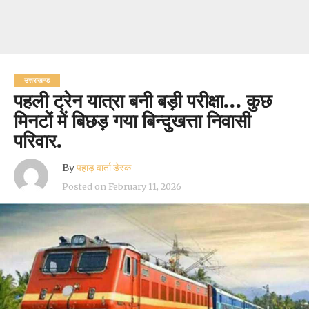
उत्तराखण्ड
पहली ट्रेन यात्रा बनी बड़ी परीक्षा… कुछ
मिनटों में बिछड़ गया बिन्दुखत्ता निवासी
परिवार.
By
पहाड़ वार्ता डेस्क
Posted on
February 11, 2026