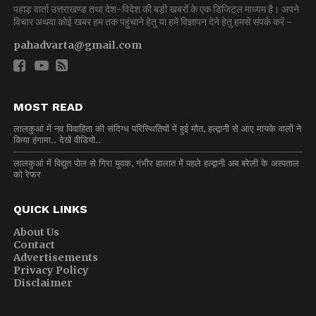
पहाड़ वार्ता उत्तराखण्ड तथा देश-विदेश की बड़ी खबरों के एक डिजिटल माध्यम है। अपने
विचार अथवा कोई खबर हम तक पहुंचाने हेतु या हमें विज्ञापन देने हेतु हमसे संपर्क करें -
pahadvarta@gmail.com
MOST READ
लालकुआं में नव विवाहिता की संदिग्ध परिस्थितियों में हुई मौत, हल्द्वानी से आए मायके वालों ने
किया हंगामा.. देखें वीडियो..
लालकुआं में विद्युत पोल से गिरा युवक, गंभीर हालात में पहले हल्द्वानी अब बरेली के अस्पताल
को रेफर
QUICK LINKS
About Us
Contact
Advertisements
Privacy Policy
Disclaimer