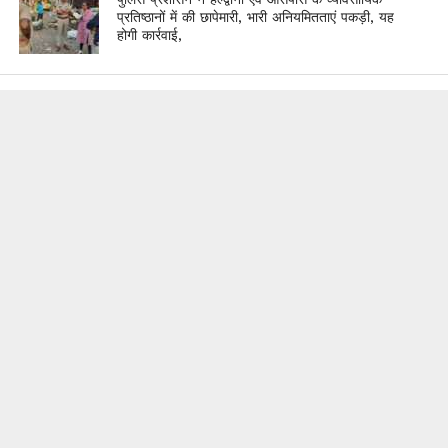
प्रतिष्ठानों में की छापेमारी, भारी अनियमितताएं पकड़ी, यह
होगी कार्रवाई,