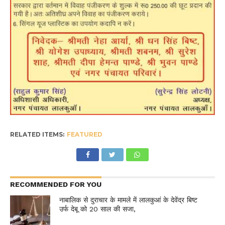
RELATED ITEMS:
FEATURED
RECOMMENDED FOR YOU
नाबालिक से दुराचार के मामले में लालकुआं के देवेंद्र बिष्ट
उर्फ देबू को 20 साल की सजा,