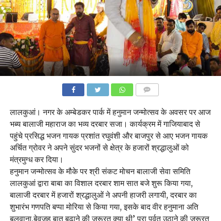
COMMENTS
लालकुआं। नगर के अम्बेडकर पार्क में हनुमान जन्मोत्सव के अवसर पर आज
भब्य बालाजी महाराज का भव्य दरबार सजा। कार्यक्रम में गाजियाबाद से
पहुंचे प्रसिद्ध भजन गायक प्रशांत रघुवंशी और बाजपुर से आए भजन गायक
अर्चित ग्रोवर ने अपने सुंदर भजनों से क्षेत्र के हजारों श्रद्धालुओं को
मंत्रमुग्ध कर दिया।
हनुमान जन्मोत्सव के मौके पर श्री संकट मोचन बालाजी सेवा समिति
लालकुआं द्वारा बाबा का विशाल दरबार शाम सात बजे शुरू किया गया,
बालाजी दरबार में हजारों श्रद्धालुओं ने अपनी हाजरी लगायी, दरबार का
शुभारंभ गणपति बप्पा मोरिया से किया गया, इसके बाद वीर हनुमाना अति
बलवाना,बेवजह बात बढ़ाने की जरूरत क्या थी’ पूरा पर्वत उठाने की जरूरत