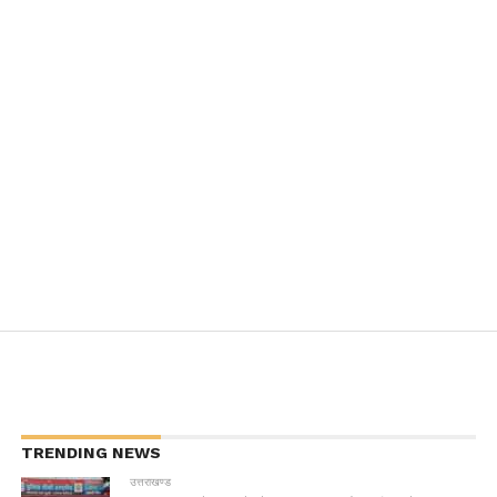
TRENDING NEWS
उत्तराखण्ड