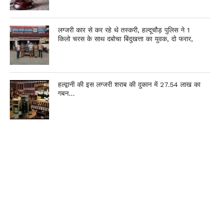
लग्जरी कार से कर रहे थे तस्करी, हल्दूचौड़ पुलिस ने 1
किलो चरस के साथ दबोचा बिंदुखत्ता का युवक, दो फरार,
हल्द्वानी की इस लग्जरी शराब की दुकान में 27.54 लाख का
गबन…