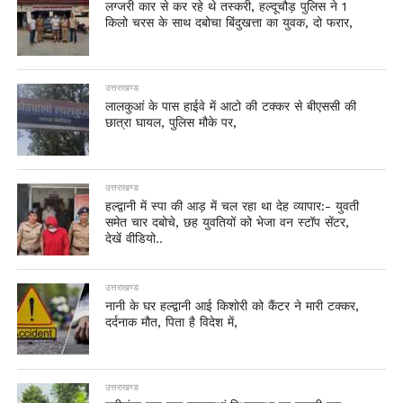
लग्जरी कार से कर रहे थे तस्करी, हल्दूचौड़ पुलिस ने 1
किलो चरस के साथ दबोचा बिंदुखत्ता का युवक, दो फरार,
उत्तराखण्ड
लालकुआं के पास हाईवे में आटो की टक्कर से बीएससी की
छात्रा घायल, पुलिस मौके पर,
उत्तराखण्ड
हल्द्वानी में स्पा की आड़ में चल रहा था देह व्यापार:- युवती
समेत चार दबोचे, छह युवतियों को भेजा वन स्टॉप सेंटर,
देखें वीडियो..
उत्तराखण्ड
नानी के घर हल्द्वानी आई किशोरी को कैंटर ने मारी टक्कर,
दर्दनाक मौत, पिता है विदेश में,
उत्तराखण्ड