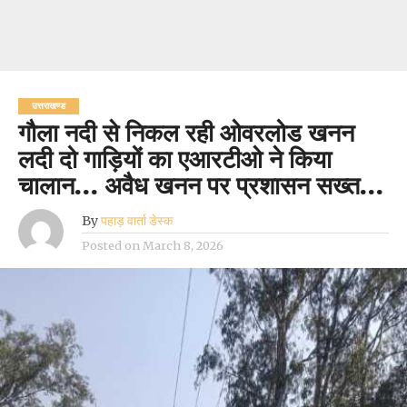
उत्तराखण्ड
गौला नदी से निकल रही ओवरलोड खनन
लदी दो गाड़ियों का एआरटीओ ने किया
चालान… अवैध खनन पर प्रशासन सख्त…
By
पहाड़ वार्ता डेस्क
Posted on
March 8, 2026