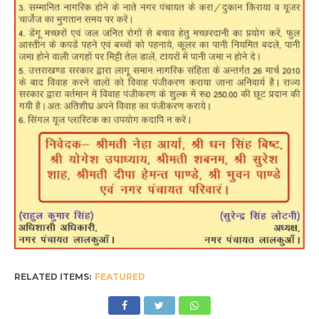
RELATED ITEMS:
FEATURED