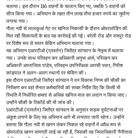
चलाया। इस दौरान 116 वाहनों के चालान किए गए, जबकि 5 वाहनों को
सीज किया गया। अभियान के तहत तीन लाख तीस हजार रुपये का जुर्माना
लगाया गया।
गौला नदी से लालकुआं गेट पर खनिज निकासी के दौरान ओवरलोडिंग की
मिल रही शिकायतों के बाद यह कार्रवाई की गई। बरेली रोड और रामपुर रोड
पर विशेष रूप से सघन चेकिंग अभियान चलाया गया।
यह अभियान एआरटीओ (प्रवर्तन) जितेंद्र सांगवान के नेतृत्व में चलाया
गया। उनके साथ परिवहन कर अधिकारी अनुभा आर्य, परिवहन कर
अधिकारी अपराजिता पांडेय, परिवहन उपनिरीक्षक आरसी पवार, गिरीश
कांडपाल ने अलग-अलग स्थानों पर चेकिंग की।
इस दौरान एआरटीओ जितेंद्र सांगवान ने वन विकास निगम की चौकी का
निरीक्षण कर वहां तैनात कर्मचारियों को सख्त निर्देश दिए कि किसी भी
स्थिति में निर्धारित क्षमता से अधिक खनिज माल का लदान न किया जाए।
उन्होंने चौकी के रिकॉर्ड की भी जांच की।
एआरटीओ (प्रवर्तन) जितेंद्र सांगवान के अनुसार सड़क दुर्घटनाओं पर
अंकुश लगाने के लिए यह अभियान आगे भी लगातार जारी रहेगा। उन्होंने
बताया कि गौला नदी से खनन लेकर निकल रहे वाहनों में अवैध रूप से
ओवरलोड खनन सामग्री लाई जा रही है, जिसकी वह जिलाधिकारी नैनीताल