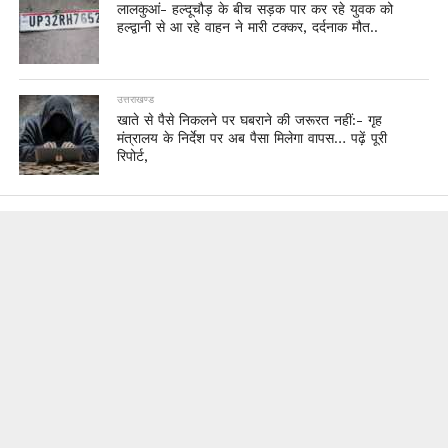
लालकुआं- हल्दूचौड़ के बीच सड़क पार कर रहे युवक को
हल्द्वानी से आ रहे वाहन ने मारी टक्कर, दर्दनाक मौत..
उत्तराखण्ड
खाते से पैसे निकलने पर घबराने की जरूरत नहीं:- गृह
मंत्रालय के निर्देश पर अब पैसा मिलेगा वापस… पढ़ें पूरी
रिपोर्ट,