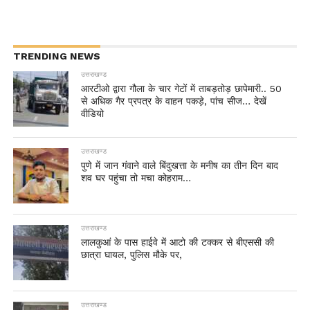
TRENDING NEWS
उत्तराखण्ड
आरटीओ द्वारा गौला के चार गेटों में ताबड़तोड़ छापेमारी.. 50
से अधिक गैर प्रपत्र के वाहन पकड़े, पांच सीज… देखें
वीडियो
उत्तराखण्ड
पुणे में जान गंवाने वाले बिंदुखत्ता के मनीष का तीन दिन बाद
शव घर पहुंचा तो मचा कोहराम…
उत्तराखण्ड
लालकुआं के पास हाईवे में आटो की टक्कर से बीएससी की
छात्रा घायल, पुलिस मौके पर,
उत्तराखण्ड