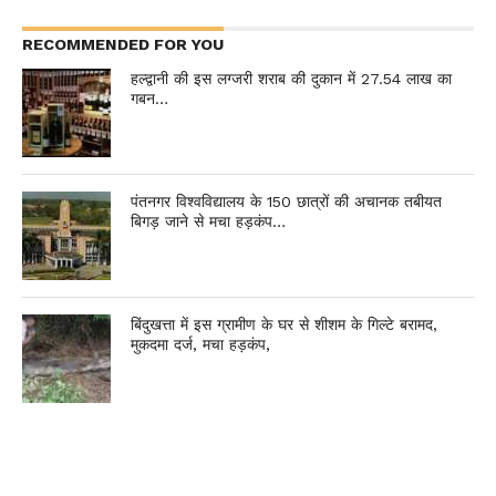
RECOMMENDED FOR YOU
हल्द्वानी की इस लग्जरी शराब की दुकान में 27.54 लाख का
गबन…
पंतनगर विश्वविद्यालय के 150 छात्रों की अचानक तबीयत
बिगड़ जाने से मचा हड़कंप…
बिंदुखत्ता में इस ग्रामीण के घर से शीशम के गिल्टे बरामद,
मुकदमा दर्ज, मचा हड़कंप,