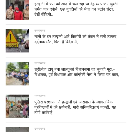
हल्द्वानी में स्पा की आड़ में चल रहा था देह व्यापार:- युवती
समेत चार दबोचे, छह युवतियों को भेजा वन स्टॉप सेंटर,
देखें वीडियो..
उत्तराखण्ड
नानी के घर हल्द्वानी आई किशोरी को कैंटर ने मारी टक्कर,
दर्दनाक मौत, पिता है विदेश में,
उत्तराखण्ड
श्रीलंका टापू बना लालकुआं विधानसभा का चुनावी मुद्दा:-
विधायक, पूर्व विधायक और कांग्रेसी नेता ने किया यह काम,
उत्तराखण्ड
पुलिस प्रशासन ने हल्द्वानी एवं आसपास के व्यावसायिक
प्रतिष्ठानों में की छापेमारी, भारी अनियमितताएं पकड़ी, यह
होगी कार्रवाई,
उत्तराखण्ड