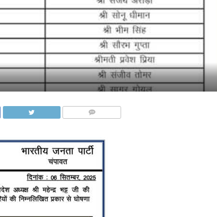
COMMENTS