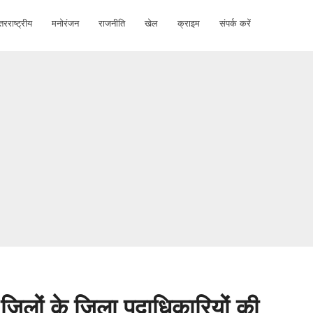
तरराष्ट्रीय
मनोरंजन
राजनीति
खेल
क्राइम
संपर्क करें
 जिलों के जिला पदाधिकारियों की