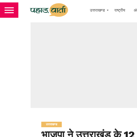
उत्तराखण्ड
राष्ट्रीय
अं
उत्तराखण्ड
भाजपा ने उत्तराखंड के 12