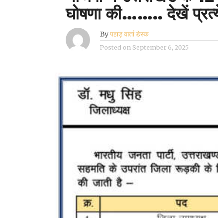
घोषणा की…….. देखें प्रत
By
पहाड़ वार्ता डेस्क
Posted on
September 6, 2025