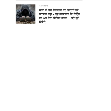
उत्तराखण्ड
खाते से पैसे निकलने पर घबराने की
जरूरत नहीं:- गृह मंत्रालय के निर्देश
पर अब पैसा मिलेगा वापस… पढ़ें पूरी
रिपोर्ट,