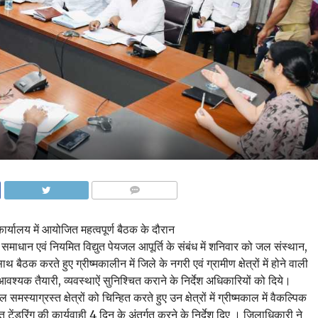
COMMENTS
 कार्यालय में आयोजित महत्वपूर्ण बैठक के दौरान
समाधान एवं नियमित विद्युत पेयजल आपूर्ति के संबंध में शनिवार को जल संस्थान,
बैठक करते हुए ग्रीष्मकालीन में जिले के नगरी एवं ग्रामीण क्षेत्रों में होने वाली
आवश्यक तैयारी, व्यवस्थाऐं सुनिश्चित कराने के निर्देश अधिकारियों को दिये।
ग्रस्त क्षेत्रों को चिन्हित करते हुए उन क्षेत्रों में ग्रीष्मकाल में वैकल्पिक
तु टेंडरिंग की कार्यवाही 4 दिन के अंतर्गत करने के निर्देश दिए । जिलाधिकारी ने