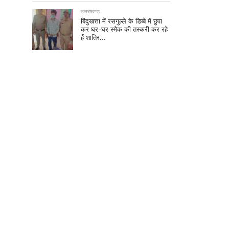
उत्तराखण्ड
बिंदुखत्ता में रसगुल्ले के डिब्बे में छुपा
कर घर-घर स्मैक की तस्करी कर रहे
हैं शातिर…