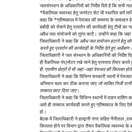
जलसंस्थान के अधिकारियों को निर्देश दिये है कि सभी नलकूप ए
*वैकल्पिक व्यवस्था हेतु जनरेटर सेट भी स्थापित करें ताक
कहा कि *ग्रीष्मकाल में पेयजल की समस्या के समाधान 
बर्बादी को रोकने हेतु प्रवर्तन की कार्यवाही हेतु टीमों क
अवैध जल संयोजनों को तुरंत काटै। उन्होंने कहा कि जहां
जिलाधिकारी ने कहा कि
अवैध जल सयोजन हटाने हेतु सो
करते हुए प्रवर्तन की कार्यवाही के निर्देश देते हुए अधीक्
जिलाधिकारी ने जल संस्थान के अधिकारियों को निर्देश दिए कि 
ही वैकल्पिक पंप/मोटर रखे जाने हेतु प्रस्ताव तैयार करते
ही
ग्रामीण क्षेत्रों में भी जहां-जहां पेयजल की किल्लत ह
जिलाधिकारी ने कहा कि विभिन्न सरकारी भवनों में पेयजल 
अभियान चला कर ठीक कराया जाए
जो व्यक्ति निजी पा
तत्काल काट दिया जाए
।
जिलाधिकारी ने कहा कि विभिन्न स्थानों में वाहन वाशिंग का
आते ही तत्काल कार्यवाही करते हुए ग्रीष्मकाल के लिए ऐस
हो।
बैठक में जिलाधिकारी ने हल्द्वानी नगर सहित नैनीताल ,राम
किल्लत होने पर विभाग द्वारा तैयार वैकल्पिक व्यवस्था के