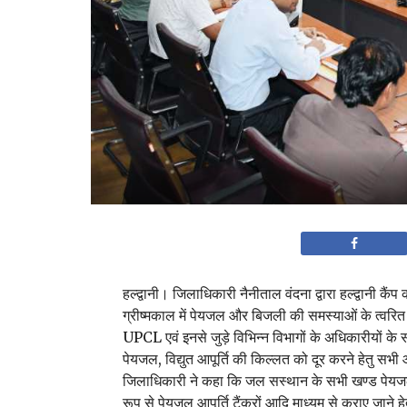
हल्द्वानी। जिलाधिकारी नैनीताल वंदना द्वारा हल्द्वानी कैंप
ग्रीष्मकाल में पेयजल और बिजली की समस्याओं के त्वरित 
UPCL एवं इनसे जुड़े विभिन्न विभागों के अधिकारीयों के साथ 
पेयजल, विद्युत आपूर्ति की किल्लत को दूर करने हेतु सभी 
जिलाधिकारी ने कहा कि जल सस्थान के सभी खण्ड पेयजल समस्या
रूप से पेयजल आपूर्ति टैंकरों आदि माध्यम से कराए जाने हे