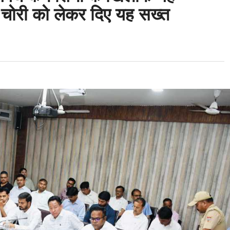
 चोरी को लेकर दिए यह सख्त