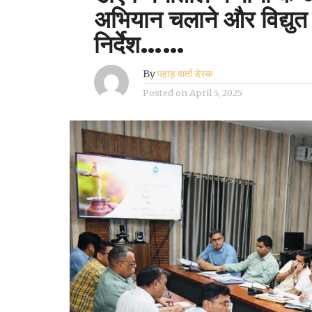
अभियान चलाने और विद्युत
निर्देश……
By
पहाड़ वार्ता डेस्क
Posted on
April 5, 2025