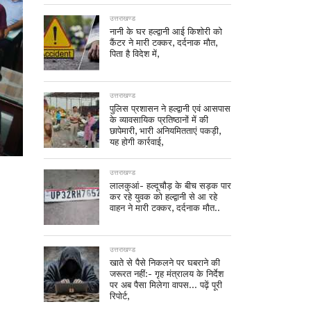
उत्तराखण्ड
नानी के घर हल्द्वानी आई किशोरी को
कैंटर ने मारी टक्कर, दर्दनाक मौत,
पिता है विदेश में,
उत्तराखण्ड
पुलिस प्रशासन ने हल्द्वानी एवं आसपास
के व्यावसायिक प्रतिष्ठानों में की
छापेमारी, भारी अनियमितताएं पकड़ी,
यह होगी कार्रवाई,
उत्तराखण्ड
लालकुआं- हल्दूचौड़ के बीच सड़क पार
कर रहे युवक को हल्द्वानी से आ रहे
वाहन ने मारी टक्कर, दर्दनाक मौत..
उत्तराखण्ड
खाते से पैसे निकलने पर घबराने की
जरूरत नहीं:- गृह मंत्रालय के निर्देश
पर अब पैसा मिलेगा वापस… पढ़ें पूरी
रिपोर्ट,