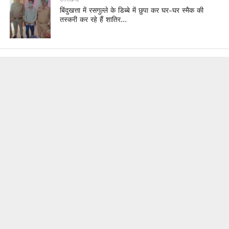
बिंदुखत्ता में रसगुल्ले के डिब्बे में छुपा कर घर-घर स्मैक की
तस्करी कर रहे हैं शातिर…