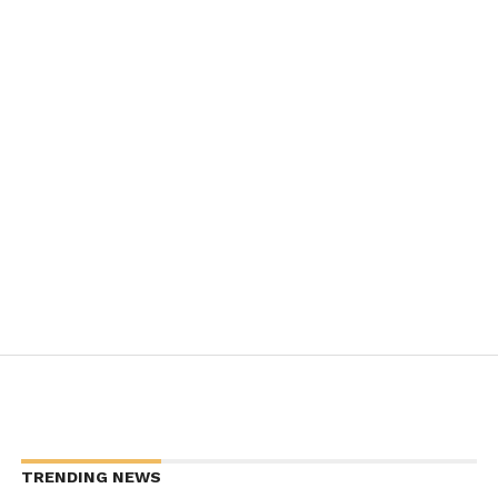
TRENDING NEWS