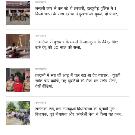
उत्तराखण्ड
लग्जरी कार से कर रहे थे तस्करी, हल्दूचौड़ पुलिस ने 1
किलो चरस के साथ दबोचा बिंदुखत्ता का युवक, दो फरार,
उत्तराखण्ड
नाबालिक से दुराचार के मामले में लालकुआं के देवेंद्र बिष्ट
उर्फ देबू को 20 साल की सजा,
उत्तराखण्ड
हल्द्वानी में स्पा की आड़ में चल रहा था देह व्यापार:- युवती
समेत चार दबोचे, छह युवतियों को भेजा वन स्टॉप सेंटर,
देखें वीडियो..
उत्तराखण्ड
श्रीलंका टापू बना लालकुआं विधानसभा का चुनावी मुद्दा:-
विधायक, पूर्व विधायक और कांग्रेसी नेता ने किया यह काम,