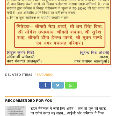
RELATED ITEMS:
FEATURED
RECOMMENDED FOR YOU
डीएम नैनीताल ने जारी किए आदेश:- कल 15 जून को पहाड़
जा सकेंगे केवल यह वाहन… आईजी और कमिश्नर ने किया