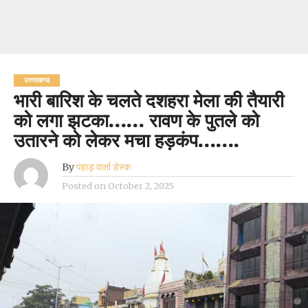
उत्तराखण्ड
भारी बारिश के चलते दशहरा मेला की तैयारी
को लगा झटका…… रावण के पुतले को
उतारने को लेकर मचा हड़कंप…….
By
पहाड़ वार्ता डेस्क
Posted on
October 2, 2025