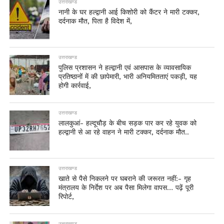
उत्तराखण्ड
नानी के घर हल्द्वानी आई किशोरी को कैंटर ने मारी टक्कर,
दर्दनाक मौत, पिता है विदेश में,
उत्तराखण्ड
पुलिस प्रशासन ने हल्द्वानी एवं आसपास के व्यावसायिक
प्रतिष्ठानों में की छापेमारी, भारी अनियमितताएं पकड़ी, यह
होगी कार्रवाई,
उत्तराखण्ड
लालकुआं- हल्दूचौड़ के बीच सड़क पार कर रहे युवक को
हल्द्वानी से आ रहे वाहन ने मारी टक्कर, दर्दनाक मौत..
उत्तराखण्ड
खाते से पैसे निकलने पर घबराने की जरूरत नहीं:- गृह
मंत्रालय के निर्देश पर अब पैसा मिलेगा वापस… पढ़ें पूरी
रिपोर्ट,
उत्तराखण्ड