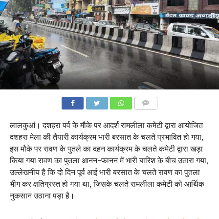
COMMENTS
लालकुआं। दशहरा पर्व के मौके पर आदर्श रामलीला कमेटी द्वारा आयोजित
दशहरा मेला की तैयारी कार्यक्रम भारी बरसात के चलते प्रभावित हो गया,
इस मौके पर रावण के पुतले का दहन कार्यक्रम के चलते कमेटी द्वारा खड़ा
किया गया रावण का पुतला आनन-फानन में भारी बारिश के बीच उतारा गया,
उल्लेखनीय है कि दो दिन पूर्व आई भारी बरसात के चलते रावण का पुतला
भीग कर क्षतिग्रस्त हो गया था, जिसके चलते रामलीला कमेटी को आर्थिक
नुकसान उठाना पड़ा है।