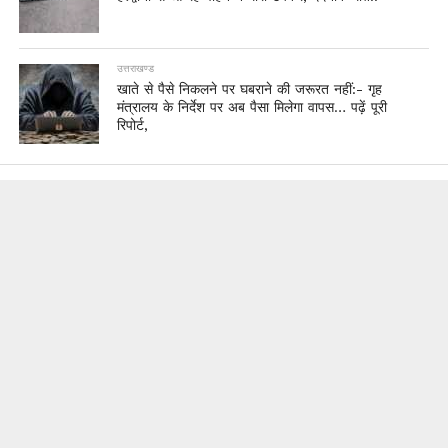
उत्तराखण्ड
खाते से पैसे निकलने पर घबराने की जरूरत नहीं:- गृह
मंत्रालय के निर्देश पर अब पैसा मिलेगा वापस… पढ़ें पूरी
रिपोर्ट,