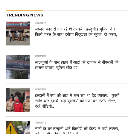
TRENDING NEWS
उत्तराखण्ड
लग्जरी कार से कर रहे थे तस्करी, हल्दूचौड़ पुलिस ने 1
किलो चरस के साथ दबोचा बिंदुखत्ता का युवक, दो फरार,
उत्तराखण्ड
लालकुआं के पास हाईवे में आटो की टक्कर से बीएससी की
छात्रा घायल, पुलिस मौके पर,
उत्तराखण्ड
हल्द्वानी में स्पा की आड़ में चल रहा था देह व्यापार:- युवती
समेत चार दबोचे, छह युवतियों को भेजा वन स्टॉप सेंटर,
देखें वीडियो..
उत्तराखण्ड
नानी के घर हल्द्वानी आई किशोरी को कैंटर ने मारी टक्कर,