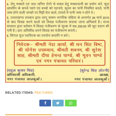
RELATED ITEMS:
FEATURED