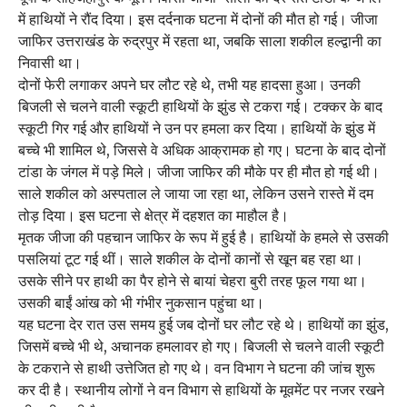
में हाथियों ने रौंद दिया। इस दर्दनाक घटना में दोनों की मौत हो गई। जीजा
जाफिर उत्तराखंड के रुद्रपुर में रहता था, जबकि साला शकील हल्द्वानी का
निवासी था।
दोनों फेरी लगाकर अपने घर लौट रहे थे, तभी यह हादसा हुआ। उनकी
बिजली से चलने वाली स्कूटी हाथियों के झुंड से टकरा गई। टक्कर के बाद
स्कूटी गिर गई और हाथियों ने उन पर हमला कर दिया। हाथियों के झुंड में
बच्चे भी शामिल थे, जिससे वे अधिक आक्रामक हो गए। घटना के बाद दोनों
टांडा के जंगल में पड़े मिले। जीजा जाफिर की मौके पर ही मौत हो गई थी।
साले शकील को अस्पताल ले जाया जा रहा था, लेकिन उसने रास्ते में दम
तोड़ दिया। इस घटना से क्षेत्र में दहशत का माहौल है।
मृतक जीजा की पहचान जाफिर के रूप में हुई है। हाथियों के हमले से उसकी
पसलियां टूट गई थीं। साले शकील के दोनों कानों से खून बह रहा था।
उसके सीने पर हाथी का पैर होने से बायां चेहरा बुरी तरह फूल गया था।
उसकी बाईं आंख को भी गंभीर नुकसान पहुंचा था।
यह घटना देर रात उस समय हुई जब दोनों घर लौट रहे थे। हाथियों का झुंड,
जिसमें बच्चे भी थे, अचानक हमलावर हो गए। बिजली से चलने वाली स्कूटी
के टकराने से हाथी उत्तेजित हो गए थे। वन विभाग ने घटना की जांच शुरू
कर दी है। स्थानीय लोगों ने वन विभाग से हाथियों के मूवमेंट पर नजर रखने