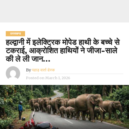
उत्तराखण्ड
हल्द्वानी में इलेक्ट्रिक मोपेड हाथी के बच्चे से
टकराई, आक्रोशित हाथियों ने जीजा-साले
की ले ली जान…
By
पहाड़ वार्ता डेस्क
Posted on
March 1, 2026