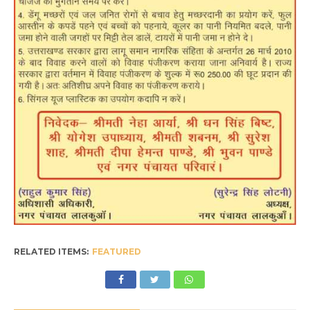
RELATED ITEMS:
FEATURED