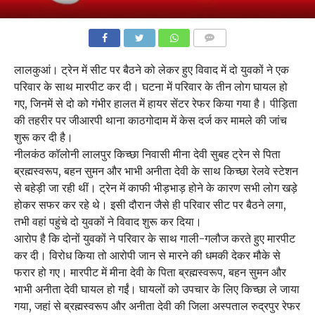
COMMENTS
लालकुआं। ट्रेन में सीट पर बैठने को लेकर हुए विवाद में दो युवकों ने एक
परिवार के साथ मारपीट कर दी। घटना में परिवार के तीन लोग घायल हो
गए, जिनमें से दो को गंभीर हालत में हायर सेंटर रेफर किया गया है। पीड़िता
की तहरीर पर जीआरपी थाना काठगोदाम में केस दर्ज कर मामले की जांच
शुरू कर दी है।
नीलकंठ कॉलोनी लालपुर किच्छा निवासी मीना देवी सुबह ट्रेन से पिता
ब्रह्मस्वरूप, बहन सुमन और भाभी अनीता देवी के साथ किच्छा रेलवे स्टेशन
से बहेड़ी जा रही थीं। ट्रेन में काफी भीड़भाड़ होने के कारण सभी लोग खड़े
होकर सफर कर रहे थे। इसी दौरान जैसे ही परिवार सीट पर बैठने लगा,
तभी वहां पहुंचे दो युवकों ने विवाद शुरू कर दिया।
आरोप है कि दोनों युवकों ने परिवार के साथ गाली-गलौज करते हुए मारपीट
कर दी। विरोध किया तो आरोपी जान से मारने की धमकी देकर मौके से
फरार हो गए। मारपीट में मीना देवी के पिता ब्रह्मस्वरूप, बहन सुमन और
भाभी अनीता देवी घायल हो गईं। घायलों को उपचार के लिए किच्छा ले जाया
गया, जहां से ब्रह्मस्वरूप और अनीता देवी की जिला अस्पताल रुद्रपुर रेफर