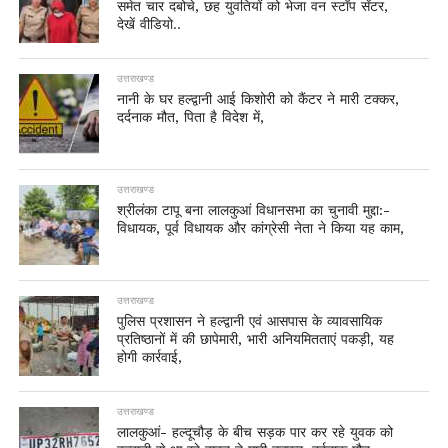
समेत चार दबोचे, छह युवतियों को भेजा वन स्टॉप सेंटर,
देखें वीडियो..
उत्तराखण्ड
नानी के घर हल्द्वानी आई किशोरी को कैंटर ने मारी टक्कर,
दर्दनाक मौत, पिता है विदेश में,
उत्तराखण्ड
श्रीलंका टापू बना लालकुआं विधानसभा का चुनावी मुद्दा:-
विधायक, पूर्व विधायक और कांग्रेसी नेता ने किया यह काम,
उत्तराखण्ड
पुलिस प्रशासन ने हल्द्वानी एवं आसपास के व्यावसायिक
प्रतिष्ठानों में की छापेमारी, भारी अनियमितताएं पकड़ी, यह
होगी कार्रवाई,
उत्तराखण्ड
लालकुआं- हल्दूचौड़ के बीच सड़क पार कर रहे युवक को