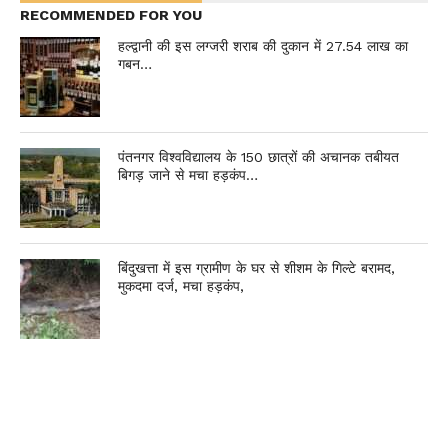
RECOMMENDED FOR YOU
हल्द्वानी की इस लग्जरी शराब की दुकान में 27.54 लाख का
गबन…
पंतनगर विश्वविद्यालय के 150 छात्रों की अचानक तबीयत
बिगड़ जाने से मचा हड़कंप…
बिंदुखत्ता में इस ग्रामीण के घर से शीशम के गिल्टे बरामद,
मुकदमा दर्ज, मचा हड़कंप,