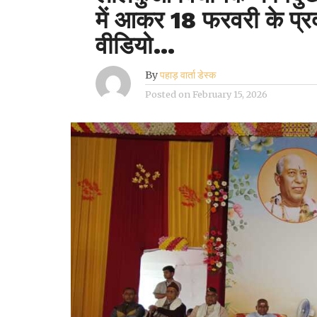
में आकर 18 फरवरी के प्रदर
वीडियो…
By
पहाड़ वार्ता डेस्क
Posted on
February 15, 2026