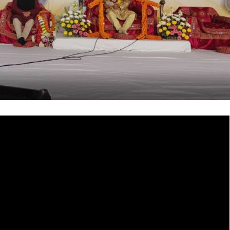
COMMENTS