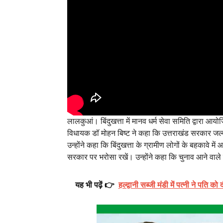
लालकुआं। बिंदुखत्ता में मानव धर्म सेवा समिति द्वारा आय
विधायक डॉ मोहन बिष्ट ने कहा कि उत्तराखंड सरकार जल्द ही ब
उन्होंने कहा कि बिंदुखत्ता के ग्रामीण लोगों के बहकावे 
सरकार पर भरोसा रखें। उन्होंने कहा कि चुनाव आने वाले हैं
यह भी पढ़ें 👉
हल्द्वानी सब्जी मंडी में पत्नी ने पति क