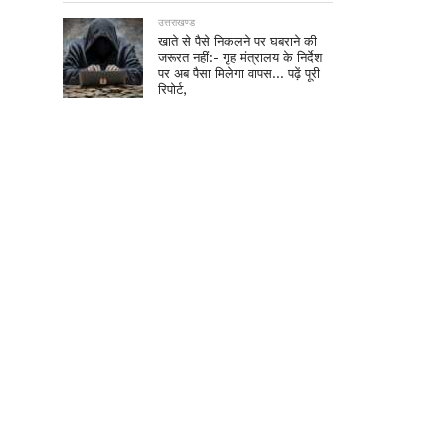
उत्तराखण्ड
खाते से पैसे निकलने पर घबराने की
जरूरत नहीं:- गृह मंत्रालय के निर्देश
पर अब पैसा मिलेगा वापस… पढ़ें पूरी
रिपोर्ट,