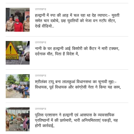
उत्तराखण्ड
हल्द्वानी में स्पा की आड़ में चल रहा था देह व्यापार:- युवती
समेत चार दबोचे, छह युवतियों को भेजा वन स्टॉप सेंटर,
देखें वीडियो..
उत्तराखण्ड
नानी के घर हल्द्वानी आई किशोरी को कैंटर ने मारी टक्कर,
दर्दनाक मौत, पिता है विदेश में,
उत्तराखण्ड
श्रीलंका टापू बना लालकुआं विधानसभा का चुनावी मुद्दा:-
विधायक, पूर्व विधायक और कांग्रेसी नेता ने किया यह काम,
उत्तराखण्ड
पुलिस प्रशासन ने हल्द्वानी एवं आसपास के व्यावसायिक
प्रतिष्ठानों में की छापेमारी, भारी अनियमितताएं पकड़ी, यह
होगी कार्रवाई,