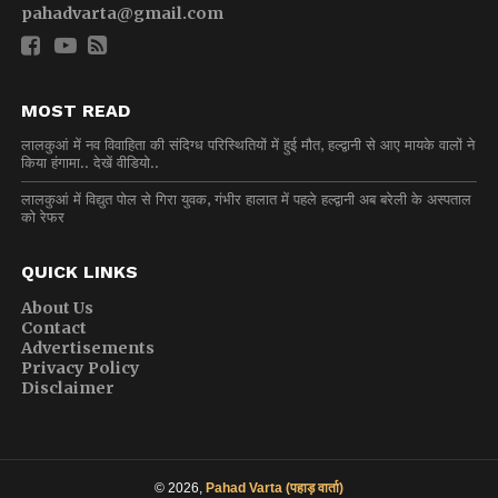
pahadvarta@gmail.com
MOST READ
लालकुआं में नव विवाहिता की संदिग्ध परिस्थितियों में हुई मौत, हल्द्वानी से आए मायके वालों ने
किया हंगामा.. देखें वीडियो..
लालकुआं में विद्युत पोल से गिरा युवक, गंभीर हालात में पहले हल्द्वानी अब बरेली के अस्पताल
को रेफर
QUICK LINKS
About Us
Contact
Advertisements
Privacy Policy
Disclaimer
© 2026,
Pahad Varta (पहाड़ वार्ता)