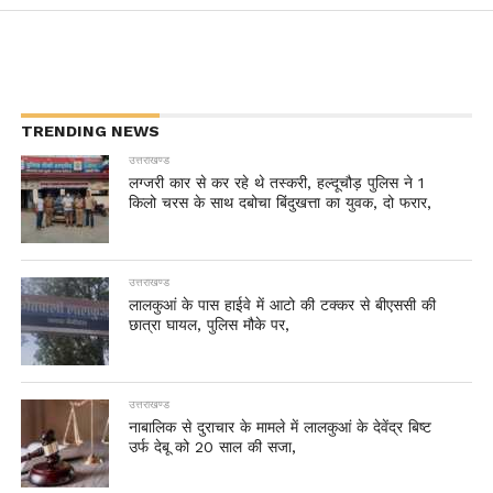
TRENDING NEWS
उत्तराखण्ड
लग्जरी कार से कर रहे थे तस्करी, हल्दूचौड़ पुलिस ने 1
किलो चरस के साथ दबोचा बिंदुखत्ता का युवक, दो फरार,
उत्तराखण्ड
लालकुआं के पास हाईवे में आटो की टक्कर से बीएससी की
छात्रा घायल, पुलिस मौके पर,
उत्तराखण्ड
नाबालिक से दुराचार के मामले में लालकुआं के देवेंद्र बिष्ट
उर्फ देबू को 20 साल की सजा,