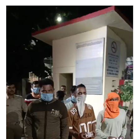
COMMENTS