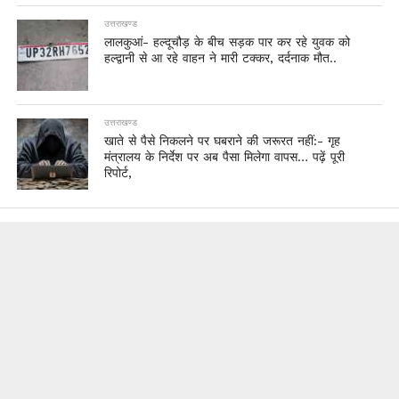
उत्तराखण्ड
लालकुआं- हल्दूचौड़ के बीच सड़क पार कर रहे युवक को
हल्द्वानी से आ रहे वाहन ने मारी टक्कर, दर्दनाक मौत..
उत्तराखण्ड
खाते से पैसे निकलने पर घबराने की जरूरत नहीं:- गृह
मंत्रालय के निर्देश पर अब पैसा मिलेगा वापस… पढ़ें पूरी
रिपोर्ट,