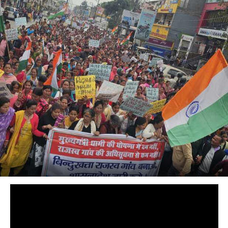
COMMENTS