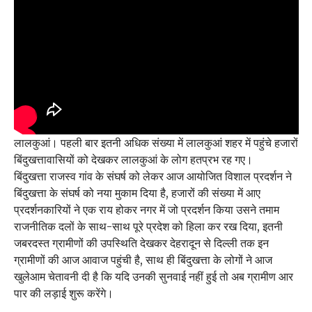
लालकुआं। पहली बार इतनी अधिक संख्या में लालकुआं शहर में पहुंचे हजारों
बिंदुखत्तावासियों को देखकर लालकुआं के लोग हतप्रभ रह गए।
बिंदुखत्ता राजस्व गांव के संघर्ष को लेकर आज आयोजित विशाल प्रदर्शन ने
बिंदुखत्ता के संघर्ष को नया मुकाम दिया है, हजारों की संख्या में आए
प्रदर्शनकारियों ने एक राय होकर नगर में जो प्रदर्शन किया उसने तमाम
राजनीतिक दलों के साथ-साथ पूरे प्रदेश को हिला कर रख दिया, इतनी
जबरदस्त ग्रामीणों की उपस्थिति देखकर देहरादून से दिल्ली तक इन
ग्रामीणों की आज आवाज पहुंची है, साथ ही बिंदुखत्ता के लोगों ने आज
खुलेआम चेतावनी दी है कि यदि उनकी सुनवाई नहीं हुई तो अब ग्रामीण आर
पार की लड़ाई शुरू करेंगे।