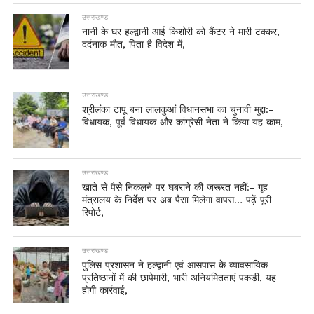
उत्तराखण्ड
नानी के घर हल्द्वानी आई किशोरी को कैंटर ने मारी टक्कर,
दर्दनाक मौत, पिता है विदेश में,
उत्तराखण्ड
श्रीलंका टापू बना लालकुआं विधानसभा का चुनावी मुद्दा:-
विधायक, पूर्व विधायक और कांग्रेसी नेता ने किया यह काम,
उत्तराखण्ड
खाते से पैसे निकलने पर घबराने की जरूरत नहीं:- गृह
मंत्रालय के निर्देश पर अब पैसा मिलेगा वापस… पढ़ें पूरी
रिपोर्ट,
उत्तराखण्ड
पुलिस प्रशासन ने हल्द्वानी एवं आसपास के व्यावसायिक
प्रतिष्ठानों में की छापेमारी, भारी अनियमितताएं पकड़ी, यह
होगी कार्रवाई,