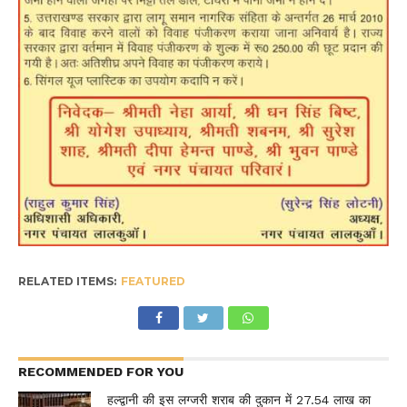
RELATED ITEMS:
FEATURED
RECOMMENDED FOR YOU
हल्द्वानी की इस लग्जरी शराब की दुकान में 27.54 लाख का