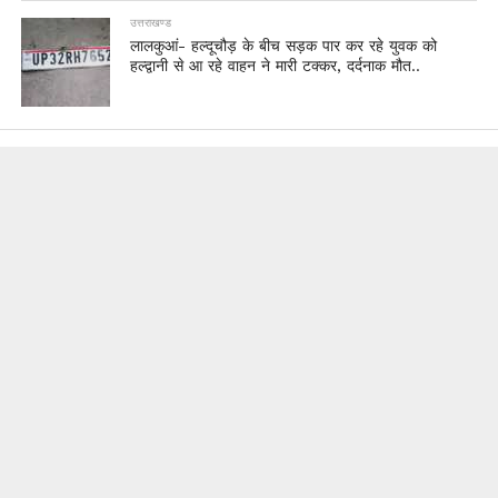
उत्तराखण्ड
लालकुआं- हल्दूचौड़ के बीच सड़क पार कर रहे युवक को
हल्द्वानी से आ रहे वाहन ने मारी टक्कर, दर्दनाक मौत..