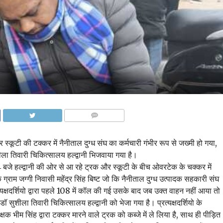
COMMENTS
कूटी की टक्कर में नैनीताल दुग्ध संघ का कर्मचारी गंभीर रूप से जख्मी हो गया,
शीला तिवारी चिकित्सालय हल्द्वानी भिजवाया गया है।
बजे हल्द्वानी की ओर से आ रहे ट्रक और स्कूटी के बीच ओवरटेक के चक्कर में
 ग्राम जग्गी निवासी महेंद्र सिंह बिष्ट जो कि नैनीताल दुग्ध उत्पादक सहकारी संघ
रत्यक्षदर्शियो द्वारा पहले 108 में कॉल की गई उसके बाद जब उक्त वाहन नहीं आया तो
 डॉ सुशीला तिवारी चिकित्सालय हल्द्वानी को भेजा गया है। प्रत्यक्षदर्शियो के
क भीम सिंह द्वारा टक्कर मारने वाले ट्रक को कब्जे में ले लिया है, साथ ही पीड़ित