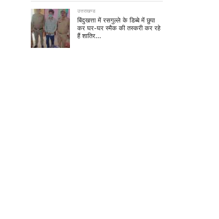
उत्तराखण्ड
बिंदुखत्ता में रसगुल्ले के डिब्बे में छुपा
कर घर-घर स्मैक की तस्करी कर रहे
हैं शातिर…