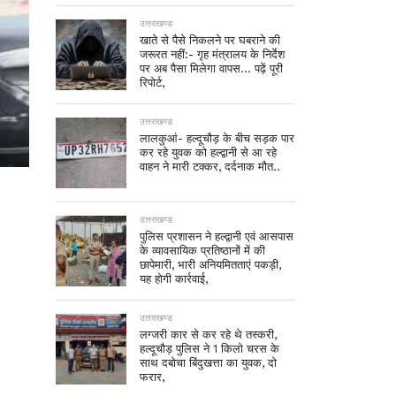
उत्तराखण्ड
खाते से पैसे निकलने पर घबराने की
जरूरत नहीं:- गृह मंत्रालय के निर्देश
पर अब पैसा मिलेगा वापस… पढ़ें पूरी
रिपोर्ट,
उत्तराखण्ड
लालकुआं- हल्दूचौड़ के बीच सड़क पार
कर रहे युवक को हल्द्वानी से आ रहे
वाहन ने मारी टक्कर, दर्दनाक मौत..
उत्तराखण्ड
पुलिस प्रशासन ने हल्द्वानी एवं आसपास
के व्यावसायिक प्रतिष्ठानों में की
छापेमारी, भारी अनियमितताएं पकड़ी,
यह होगी कार्रवाई,
उत्तराखण्ड
लग्जरी कार से कर रहे थे तस्करी,
हल्दूचौड़ पुलिस ने 1 किलो चरस के
साथ दबोचा बिंदुखत्ता का युवक, दो
फरार,