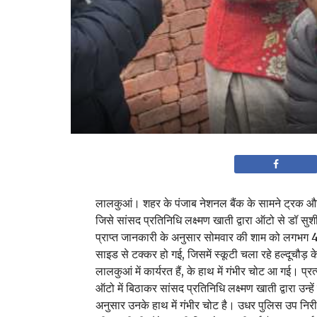
लालकुआं। शहर के पंजाब नेशनल बैंक के सामने ट्रक और स्
जिसे सांसद प्रतिनिधि लक्ष्मण खाती द्वारा ऑटो से डॉ सु
प्राप्त जानकारी के अनुसार सोमवार की शाम को लगभग 4 
साइड से टक्कर हो गई, जिसमें स्कूटी चला रहे हल्दूचौड़ के
लालकुआं में कार्यरत हैं, के हाथ में गंभीर चोट आ गई। प्
ऑटो में बिठाकर सांसद प्रतिनिधि लक्ष्मण खाती द्वारा उन्हें
अनुसार उनके हाथ में गंभीर चोट है। उधर पुलिस उप निरीक्ष