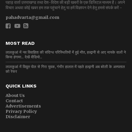
पहाड़ वार्ता उत्तराखण्ड तथा देश-विदेश की बड़ी खबरों के एक डिजिटल माध्यम है। अपने
विचार अथवा कोई खबर हम तक पहुंचाने हेतु या हमें विज्ञापन देने हेतु हमसे संपर्क करें -
pahadvarta@gmail.com
MOST READ
लालकुआं में नव विवाहिता की संदिग्ध परिस्थितियों में हुई मौत, हल्द्वानी से आए मायके वालों ने
किया हंगामा.. देखें वीडियो..
लालकुआं में विद्युत पोल से गिरा युवक, गंभीर हालात में पहले हल्द्वानी अब बरेली के अस्पताल
को रेफर
QUICK LINKS
About Us
Contact
Advertisements
Privacy Policy
Disclaimer