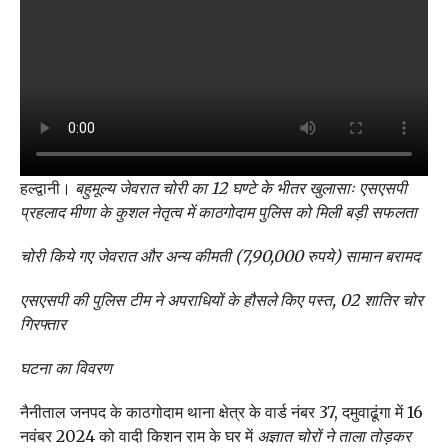
हल्द्वानी।
बहुमूल्य जेवरात चोरी का 12 घण्टे के भीतर खुलासाः एसएसपी
प्रहलाद मीणा के कुशल नेतृत्व में काठगोदाम पुलिस को मिली बड़ी सफलता
चोरी किये गए जेवरात और अन्य कीमती (7,90,000 रुपये) सामान बरामद
एसएसपी की पुलिस टीम ने अपराधियों के हौसले किए पस्त, 02 शातिर चोर
गिरफ्तार
घटना का विवरण
नैनीताल जनपद के काठगोदाम थाना क्षेत्र के वार्ड नंबर 37, दमुवाढूंगा में 16
नवंबर 2024 को वादी किशन राम के घर में
अज्ञात चोरों ने ताला तोड़कर