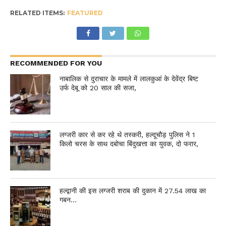
RELATED ITEMS:
FEATURED
RECOMMENDED FOR YOU
नाबालिक से दुराचार के मामले में लालकुआं के देवेंद्र बिष्ट
उर्फ देबू को 20 साल की सजा,
लग्जरी कार से कर रहे थे तस्करी, हल्दूचौड़ पुलिस ने 1
किलो चरस के साथ दबोचा बिंदुखत्ता का युवक, दो फरार,
हल्द्वानी की इस लग्जरी शराब की दुकान में 27.54 लाख का
गबन…