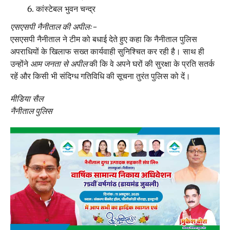
कांस्टेबल भुवन चन्द्र
एसएसपी नैनीताल की अपीलः-
एसएसपी नैनीताल ने टीम को बधाई देते हुए कहा कि नैनीताल पुलिस
अपराधियों के खिलाफ सख्त कार्यवाही सुनिश्चित कर रही है। साथ ही
उन्होंने
आम जनता से अपील
की कि वे अपने घरों की सुरक्षा के प्रति सतर्क
रहें और किसी भी संदिग्ध गतिविधि की सूचना तुरंत पुलिस को दें।
मीडिया सैल
नैनीताल पुलिस