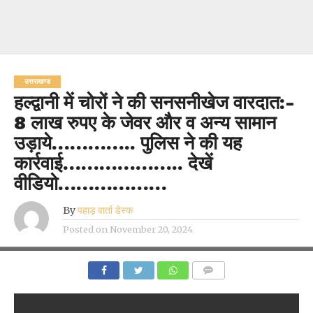
उत्तराखण्ड
हल्द्वानी में चोरों ने की सनसनीखेज वारदात:-
8 लाख रुपए के जेवर और व अन्य सामान
उड़ाये………….. पुलिस ने की यह
कार्रवाई……………….. देखें
वीडियो………………
By
पहाड़ वार्ता डेस्क
Posted on
November 20, 2024
COMMENTS