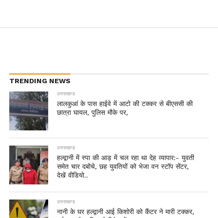
TRENDING NEWS
उत्तराखण्ड
लालकुआं के पास हाईवे में आटो की टक्कर से बीएससी की
छात्रा घायल, पुलिस मौके पर,
उत्तराखण्ड
हल्द्वानी में स्पा की आड़ में चल रहा था देह व्यापार:- युवती
समेत चार दबोचे, छह युवतियों को भेजा वन स्टॉप सेंटर,
देखें वीडियो..
उत्तराखण्ड
नानी के घर हल्द्वानी आई किशोरी को कैंटर ने मारी टक्कर,