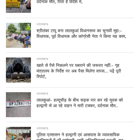
दर्दनाक मौत, पिता है विदेश में,
उत्तराखण्ड
श्रीलंका टापू बना लालकुआं विधानसभा का चुनावी मुद्दा:-
विधायक, पूर्व विधायक और कांग्रेसी नेता ने किया यह काम,
उत्तराखण्ड
खाते से पैसे निकलने पर घबराने की जरूरत नहीं:- गृह
मंत्रालय के निर्देश पर अब पैसा मिलेगा वापस… पढ़ें पूरी
रिपोर्ट,
उत्तराखण्ड
लालकुआं- हल्दूचौड़ के बीच सड़क पार कर रहे युवक को
हल्द्वानी से आ रहे वाहन ने मारी टक्कर, दर्दनाक मौत..
उत्तराखण्ड
पुलिस प्रशासन ने हल्द्वानी एवं आसपास के व्यावसायिक