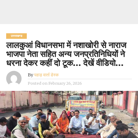
उत्तराखण्ड
लालकुआं विधानसभा में नशाखोरी से नाराज
भाजपा नेता सहित अन्य जनप्रतिनिधियों ने
धरना देकर कहीं दो टूक… देखें वीडियो…
By
पहाड़ वार्ता डेस्क
Posted on
February 26, 2026