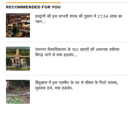
RECOMMENDED FOR YOU
हल्द्वानी की इस लग्जरी शराब की दुकान में 27.54 लाख का
गबन…
पंतनगर विश्वविद्यालय के 150 छात्रों की अचानक तबीयत
बिगड़ जाने से मचा हड़कंप…
बिंदुखत्ता में इस ग्रामीण के घर से शीशम के गिल्टे बरामद,
मुकदमा दर्ज, मचा हड़कंप,