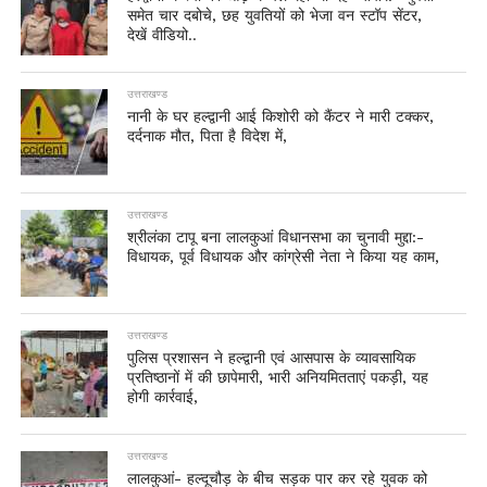
समेत चार दबोचे, छह युवतियों को भेजा वन स्टॉप सेंटर,
देखें वीडियो..
उत्तराखण्ड
नानी के घर हल्द्वानी आई किशोरी को कैंटर ने मारी टक्कर,
दर्दनाक मौत, पिता है विदेश में,
उत्तराखण्ड
श्रीलंका टापू बना लालकुआं विधानसभा का चुनावी मुद्दा:-
विधायक, पूर्व विधायक और कांग्रेसी नेता ने किया यह काम,
उत्तराखण्ड
पुलिस प्रशासन ने हल्द्वानी एवं आसपास के व्यावसायिक
प्रतिष्ठानों में की छापेमारी, भारी अनियमितताएं पकड़ी, यह
होगी कार्रवाई,
उत्तराखण्ड
लालकुआं- हल्दूचौड़ के बीच सड़क पार कर रहे युवक को