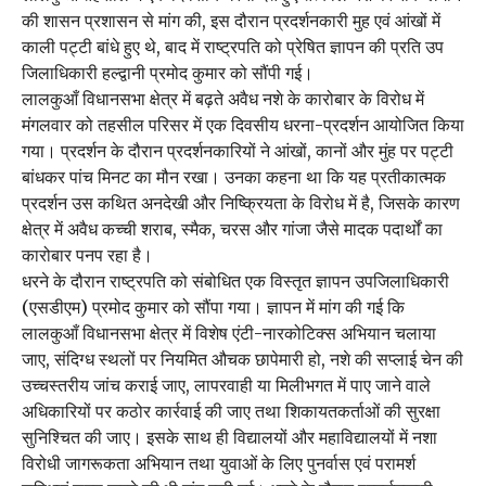
की शासन प्रशासन से मांग की, इस दौरान प्रदर्शनकारी मुह एवं आंखों में
काली पट्टी बांधे हुए थे, बाद में राष्ट्रपति को प्रेषित ज्ञापन की प्रति उप
जिलाधिकारी हल्द्वानी प्रमोद कुमार को सौंपी गई।
लालकुआँ विधानसभा क्षेत्र में बढ़ते अवैध नशे के कारोबार के विरोध में
मंगलवार को तहसील परिसर में एक दिवसीय धरना-प्रदर्शन आयोजित किया
गया। प्रदर्शन के दौरान प्रदर्शनकारियों ने आंखों, कानों और मुंह पर पट्टी
बांधकर पांच मिनट का मौन रखा। उनका कहना था कि यह प्रतीकात्मक
प्रदर्शन उस कथित अनदेखी और निष्क्रियता के विरोध में है, जिसके कारण
क्षेत्र में अवैध कच्ची शराब, स्मैक, चरस और गांजा जैसे मादक पदार्थों का
कारोबार पनप रहा है।
धरने के दौरान राष्ट्रपति को संबोधित एक विस्तृत ज्ञापन उपजिलाधिकारी
(एसडीएम) प्रमोद कुमार को सौंपा गया। ज्ञापन में मांग की गई कि
लालकुआँ विधानसभा क्षेत्र में विशेष एंटी-नारकोटिक्स अभियान चलाया
जाए, संदिग्ध स्थलों पर नियमित औचक छापेमारी हो, नशे की सप्लाई चेन की
उच्चस्तरीय जांच कराई जाए, लापरवाही या मिलीभगत में पाए जाने वाले
अधिकारियों पर कठोर कार्रवाई की जाए तथा शिकायतकर्ताओं की सुरक्षा
सुनिश्चित की जाए। इसके साथ ही विद्यालयों और महाविद्यालयों में नशा
विरोधी जागरूकता अभियान तथा युवाओं के लिए पुनर्वास एवं परामर्श