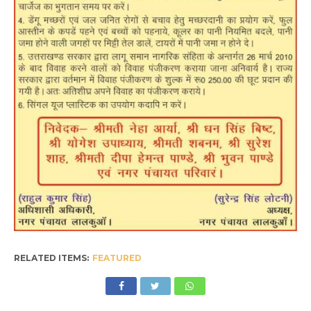
RELATED ITEMS:
FEATURED