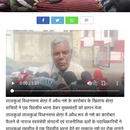
COMMENTS
लालकुआं विधानसभा क्षेत्र में अवैध नशे के कारोबार के खिलाफ क्षेत्र
वासियों ने एक दिवसीय धरना देकर मुख्यमंत्री को ज्ञापन भेजा
लालकुआं लालकुआं विधानसभा क्षेत्र में अवैध रूप से नशे का कारोबार
फैलने से नाराज स्वयंसेवी संगठनों एवं राजनीतिक दलों के पदाधिकारियों ने
लालकुआं तहसील में एक दिवसीय धरना देते हुए तत्काल नशे पर रोक लगाने