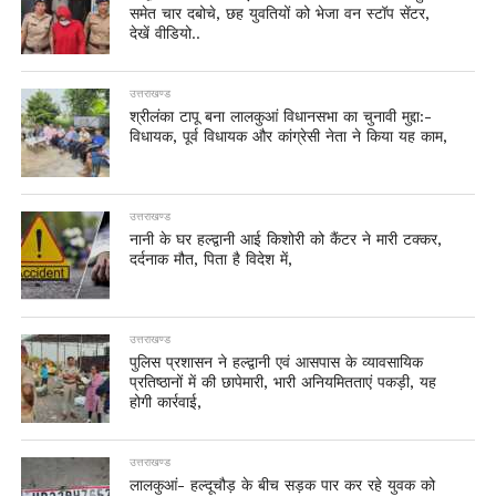
समेत चार दबोचे, छह युवतियों को भेजा वन स्टॉप सेंटर,
देखें वीडियो..
उत्तराखण्ड
श्रीलंका टापू बना लालकुआं विधानसभा का चुनावी मुद्दा:-
विधायक, पूर्व विधायक और कांग्रेसी नेता ने किया यह काम,
उत्तराखण्ड
नानी के घर हल्द्वानी आई किशोरी को कैंटर ने मारी टक्कर,
दर्दनाक मौत, पिता है विदेश में,
उत्तराखण्ड
पुलिस प्रशासन ने हल्द्वानी एवं आसपास के व्यावसायिक
प्रतिष्ठानों में की छापेमारी, भारी अनियमितताएं पकड़ी, यह
होगी कार्रवाई,
उत्तराखण्ड
लालकुआं- हल्दूचौड़ के बीच सड़क पार कर रहे युवक को