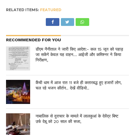
RELATED ITEMS:
FEATURED
RECOMMENDED FOR YOU
डीएम नैनीताल ने जारी किए आदेश:- कल 15 जून को पहाड़
जा सकेंगे केवल यह वाहन… आईजी और कमिश्नर ने किया
निरीक्षण,
कैंची धाम में आज रात 11 बजे ही कतारबद्ध हुए हजारों लोग,
चल रहे भजन कीर्तन.. देखें वीडियो..
नाबालिक से दुराचार के मामले में लालकुआं के देवेंद्र बिष्ट
उर्फ देबू को 20 साल की सजा,