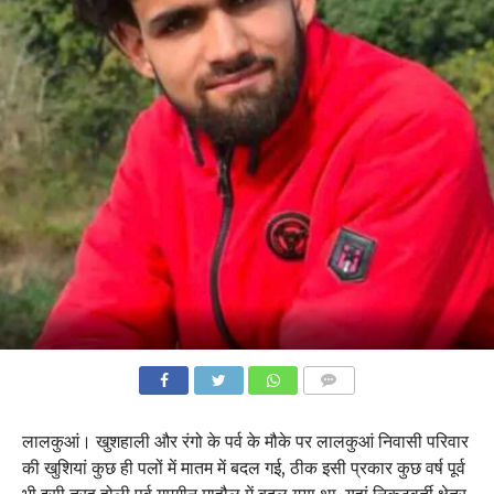
COMMENTS
लालकुआं। खुशहाली और रंगो के पर्व के मौके पर लालकुआं निवासी परिवार
की खुशियां कुछ ही पलों में मातम में बदल गई, ठीक इसी प्रकार कुछ वर्ष पूर्व