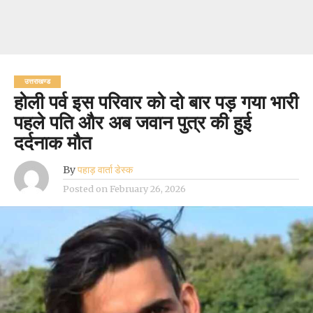
उत्तराखण्ड
होली पर्व इस परिवार को दो बार पड़ गया भारी
पहले पति और अब जवान पुत्र की हुई
दर्दनाक मौत
By
पहाड़ वार्ता डेस्क
Posted on
February 26, 2026