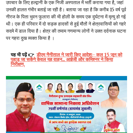
उपचार के लिए हल्द्वानी के एक निजी अस्पताल में भर्ती कराया गया है, जहां
उनकी हालत गंभीर बताई जा रही है। बताया जा रहा है कि करीब 15 वर्ष पूर्व
नीरज के पिता भुवन फुलारा की भी होली के समय एक दुर्घटना में मृत्यु हो गई
थी। एक ही परिवार में दो सड़क हादसों से हुई मौतों ने क्षेत्रवासियों को गहरे
सदमे में डाल दिया है। क्षेत्र की तमाम गणमान्य लोगों ने उक्त दर्दनाक घटना
पर गहरा दुख व्यक्त किया है ।
यह भी पढ़ें 👉
डीएम नैनीताल ने जारी किए आदेश:- कल 15 जून को
पहाड़ जा सकेंगे केवल यह वाहन... आईजी और कमिश्नर ने किया
निरीक्षण,