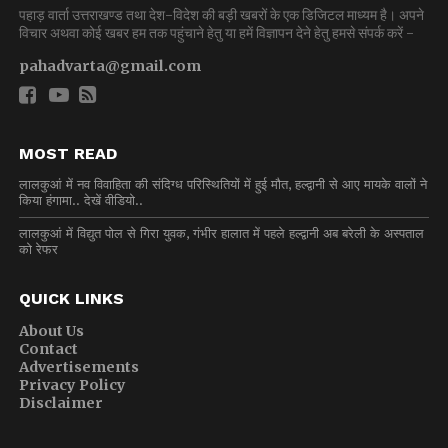
पहाड़ वार्ता उत्तराखण्ड तथा देश-विदेश की बड़ी खबरों के एक डिजिटल माध्यम है। अपने
विचार अथवा कोई खबर हम तक पहुंचाने हेतु या हमें विज्ञापन देने हेतु हमसे संपर्क करें -
pahadvarta@gmail.com
MOST READ
लालकुआं में नव विवाहिता की संदिग्ध परिस्थितियों में हुई मौत, हल्द्वानी से आए मायके वालों ने
किया हंगामा.. देखें वीडियो..
लालकुआं में विद्युत पोल से गिरा युवक, गंभीर हालात में पहले हल्द्वानी अब बरेली के अस्पताल
को रेफर
QUICK LINKS
About Us
Contact
Advertisements
Privacy Policy
Disclaimer