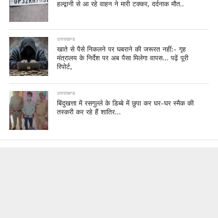
हल्द्वानी से आ रहे वाहन ने मारी टक्कर, दर्दनाक मौत..
उत्तराखण्ड
खाते से पैसे निकलने पर घबराने की जरूरत नहीं:- गृह
मंत्रालय के निर्देश पर अब पैसा मिलेगा वापस… पढ़ें पूरी
रिपोर्ट,
उत्तराखण्ड
बिंदुखत्ता में रसगुल्ले के डिब्बे में छुपा कर घर-घर स्मैक की
तस्करी कर रहे हैं शातिर…