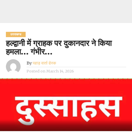
उत्तराखण्ड
हल्द्वानी में ग्राहक पर दुकानदार ने किया
हमला… गंभीर…
By
पहाड़ वार्ता डेस्क
Posted on
March 14, 2026