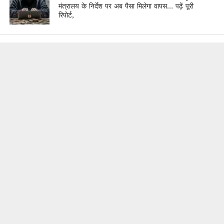
मंत्रालय के निर्देश पर अब पैसा मिलेगा वापस… पढ़ें पूरी
रिपोर्ट,