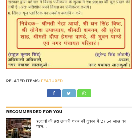
RELATED ITEMS:
FEATURED
RECOMMENDED FOR YOU
हल्द्वानी की इस लग्जरी शराब की दुकान में 27.54 लाख का
गबन…