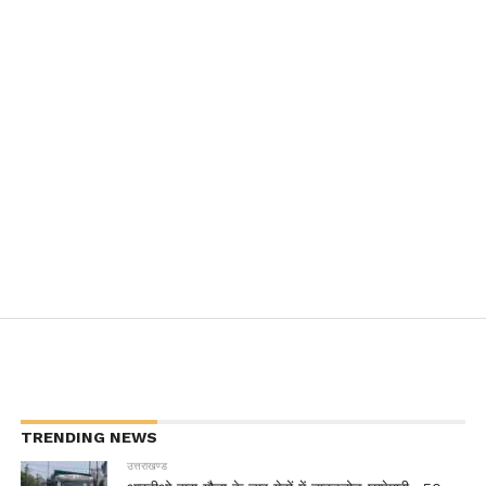
TRENDING NEWS
उत्तराखण्ड