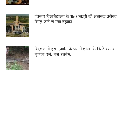
पंतनगर विश्वविद्यालय के 150 छात्रों की अचानक तबीयत
बिगड़ जाने से मचा हड़कंप…
बिंदुखत्ता में इस ग्रामीण के घर से शीशम के गिल्टे बरामद,
मुकदमा दर्ज, मचा हड़कंप,