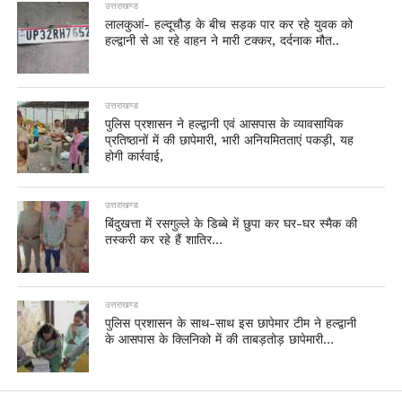
उत्तराखण्ड
लालकुआं- हल्दूचौड़ के बीच सड़क पार कर रहे युवक को
हल्द्वानी से आ रहे वाहन ने मारी टक्कर, दर्दनाक मौत..
उत्तराखण्ड
पुलिस प्रशासन ने हल्द्वानी एवं आसपास के व्यावसायिक
प्रतिष्ठानों में की छापेमारी, भारी अनियमितताएं पकड़ी, यह
होगी कार्रवाई,
उत्तराखण्ड
बिंदुखत्ता में रसगुल्ले के डिब्बे में छुपा कर घर-घर स्मैक की
तस्करी कर रहे हैं शातिर…
उत्तराखण्ड
पुलिस प्रशासन के साथ-साथ इस छापेमार टीम ने हल्द्वानी
के आसपास के क्लिनिको में की ताबड़तोड़ छापेमारी…