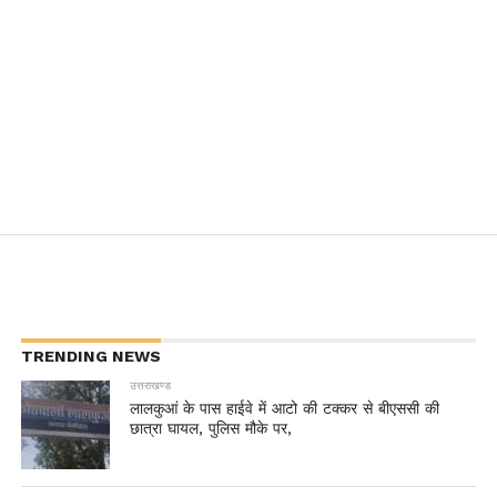
TRENDING NEWS
उत्तराखण्ड
लालकुआं के पास हाईवे में आटो की टक्कर से बीएससी की
छात्रा घायल, पुलिस मौके पर,