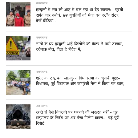
उत्तराखण्ड
हल्द्वानी में स्पा की आड़ में चल रहा था देह व्यापार:- युवती
समेत चार दबोचे, छह युवतियों को भेजा वन स्टॉप सेंटर,
देखें वीडियो..
उत्तराखण्ड
नानी के घर हल्द्वानी आई किशोरी को कैंटर ने मारी टक्कर,
दर्दनाक मौत, पिता है विदेश में,
उत्तराखण्ड
श्रीलंका टापू बना लालकुआं विधानसभा का चुनावी मुद्दा:-
विधायक, पूर्व विधायक और कांग्रेसी नेता ने किया यह काम,
उत्तराखण्ड
खाते से पैसे निकलने पर घबराने की जरूरत नहीं:- गृह
मंत्रालय के निर्देश पर अब पैसा मिलेगा वापस… पढ़ें पूरी
रिपोर्ट,