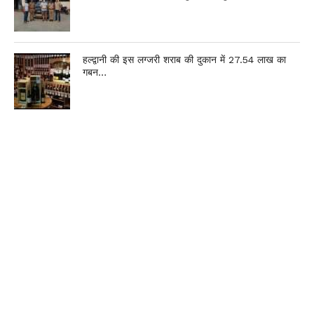
हल्द्वानी की इस लग्जरी शराब की दुकान में 27.54 लाख का
गबन…