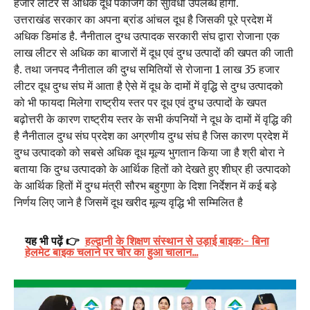
हजार लीटर से अधिक दूध पैकेजिंग की सुविधा उपलब्ध होगी.
उत्तराखंड सरकार का अपना ब्रांड आंचल दूध है जिसकी पूरे प्रदेश में
अधिक डिमांड है. नैनीताल दुग्ध उत्पादक सरकारी संघ द्वारा रोजाना एक
लाख लीटर से अधिक का बाजारों में दूध एवं दुग्ध उत्पादों की खपत की जाती
है. तथा जनपद नैनीताल की दुग्ध समितियों से रोजाना 1 लाख 35 हजार
लीटर दूध दुग्ध संघ में आता है ऐसे में दूध के दामों में वृद्धि से दुग्ध उत्पादको
को भी फायदा मिलेगा राष्ट्रीय स्तर पर दूध एवं दुग्ध उत्पादों के खपत
बढ़ोत्तरी के कारण राष्ट्रीय स्तर के सभी कंपनियों ने दूध के दामों में वृद्धि की
है नैनीताल दुग्ध संघ प्रदेश का अग्रणीय दुग्ध संघ है जिस कारण प्रदेश में
दुग्ध उत्पादको को सबसे अधिक दूध मूल्य भुगतान किया जा है श्री बोरा ने
बताया कि दुग्ध उत्पादको के आर्थिक हितों को देखते हुए शीघ्र ही उत्पादको
के आर्थिक हितों में दुग्ध मंत्री सौरभ बहुगुणा के दिशा निर्देशन में कई बड़े
निर्णय लिए जाने है जिसमें दूध खरीद मूल्य वृद्धि भी सम्मिलित है
यह भी पढ़ें 👉
हल्द्वानी के शिक्षण संस्थान से उड़ाई बाइक:- बिना
हेलमेट बाइक चलाने पर चोर का हुआ चालान...