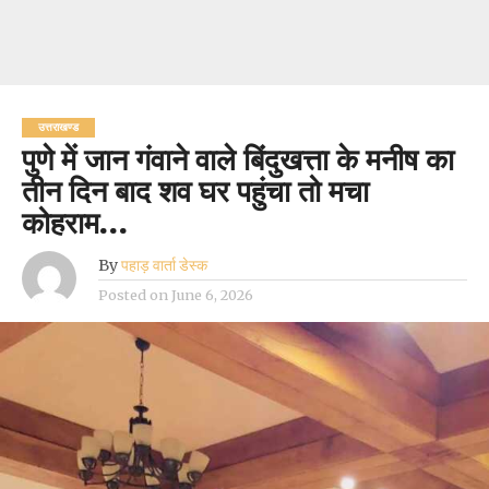
उत्तराखण्ड
पुणे में जान गंवाने वाले बिंदुखत्ता के मनीष का
तीन दिन बाद शव घर पहुंचा तो मचा
कोहराम…
By
पहाड़ वार्ता डेस्क
Posted on
June 6, 2026