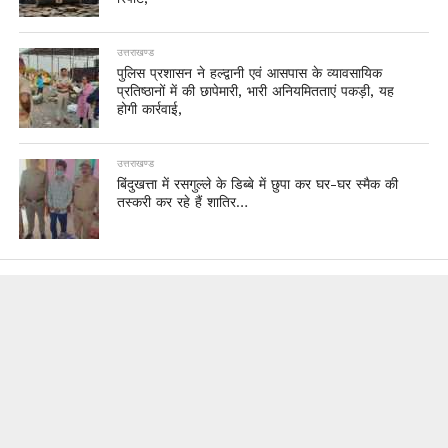
उत्तराखण्ड
पुलिस प्रशासन ने हल्द्वानी एवं आसपास के व्यावसायिक
प्रतिष्ठानों में की छापेमारी, भारी अनियमितताएं पकड़ी, यह
होगी कार्रवाई,
उत्तराखण्ड
बिंदुखत्ता में रसगुल्ले के डिब्बे में छुपा कर घर-घर स्मैक की
तस्करी कर रहे हैं शातिर…