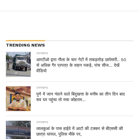
TRENDING NEWS
उत्तराखण्ड
आरटीओ द्वारा गौला के चार गेटों में ताबड़तोड़ छापेमारी.. 50
से अधिक गैर प्रपत्र के वाहन पकड़े, पांच सीज… देखें
वीडियो
उत्तराखण्ड
पुणे में जान गंवाने वाले बिंदुखत्ता के मनीष का तीन दिन बाद
शव घर पहुंचा तो मचा कोहराम…
उत्तराखण्ड
लालकुआं के पास हाईवे में आटो की टक्कर से बीएससी की
छात्रा घायल, पुलिस मौके पर,