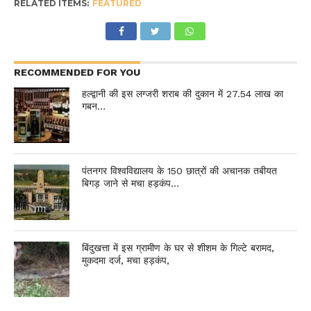
RELATED ITEMS:
FEATURED
RECOMMENDED FOR YOU
हल्द्वानी की इस लग्जरी शराब की दुकान में 27.54 लाख का
गबन…
पंतनगर विश्वविद्यालय के 150 छात्रों की अचानक तबीयत
बिगड़ जाने से मचा हड़कंप…
बिंदुखत्ता में इस ग्रामीण के घर से शीशम के गिल्टे बरामद,
मुकदमा दर्ज, मचा हड़कंप,